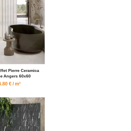
ffet Pierre Ceramica
e Angers 60x60
.80 € / m²