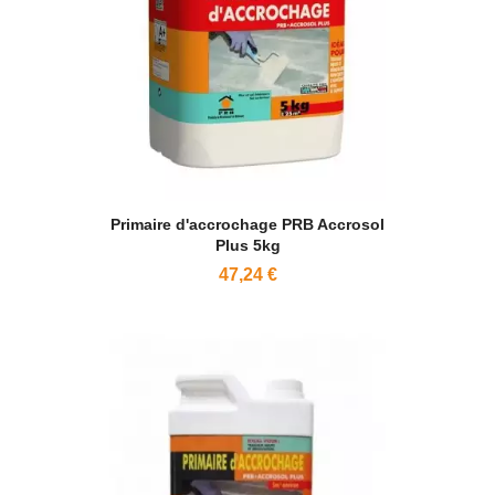
Primaire d'accrochage PRB Accrosol
Plus 5kg
47,24 €