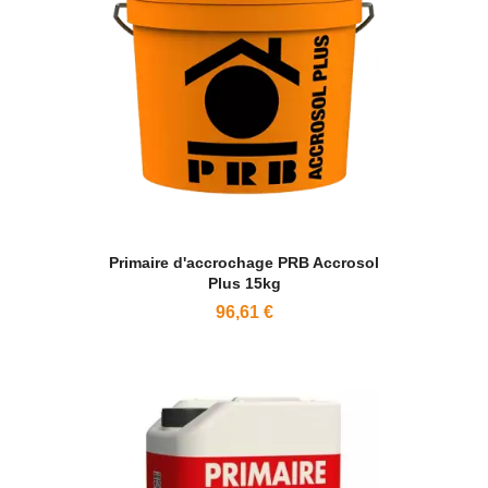
Primaire d'accrochage PRB Accrosol
Plus 15kg
96,61 €