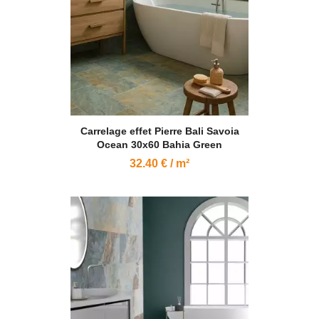
Carrelage effet Pierre Bali Savoia
Ocean 30x60 Bahia Green
32.40 € / m²