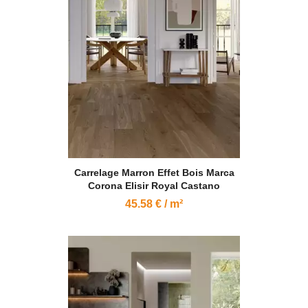
Carrelage Marron Effet Bois Marca
Corona Elisir Royal Castano
45.58 € / m²