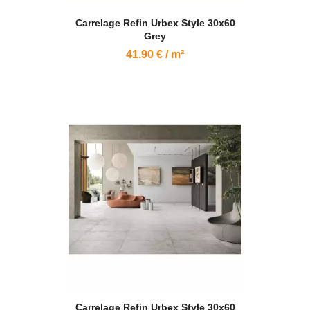
Carrelage Refin Urbex Style 30x60
Grey
41.90 € / m²
Carrelage Refin Urbex Style 30x60