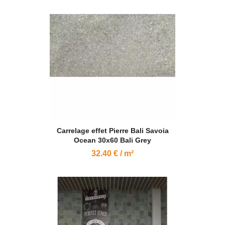
Carrelage effet Pierre Bali Savoia
Ocean 30x60 Bali Grey
32.40 € / m²