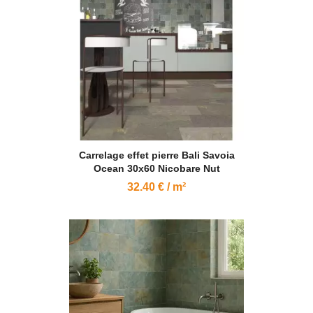
Carrelage effet pierre Bali Savoia
Ocean 30x60 Nicobare Nut
32.40 € / m²