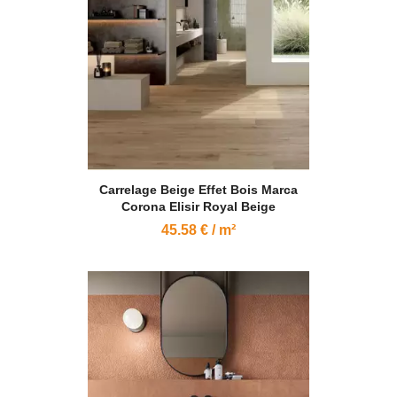
Carrelage Beige Effet Bois Marca
Corona Elisir Royal Beige
45.58 € / m²