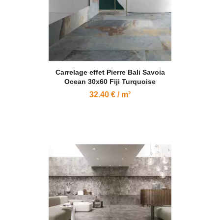
Carrelage effet Pierre Bali Savoia
Ocean 30x60 Fiji Turquoise
32.40 € / m²