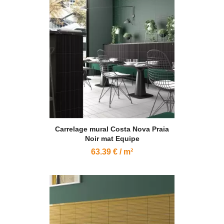
Carrelage mural Costa Nova Praia
Noir mat Equipe
63.39 € / m²