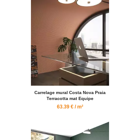
Carrelage mural Costa Nova Praia
Terracotta mat Equipe
63.39 € / m²