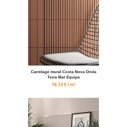
Carrelage mural Costa Nova Onda
Terra Mat Equipe
76.74 € / m²