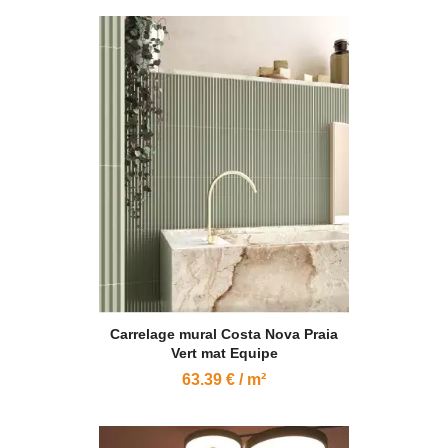
Carrelage mural Costa Nova Praia
Vert mat Equipe
63.39 € / m²