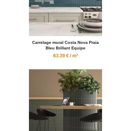
Carrelage mural Costa Nova Praia
Bleu Brillant Equipe
63.39 € / m²