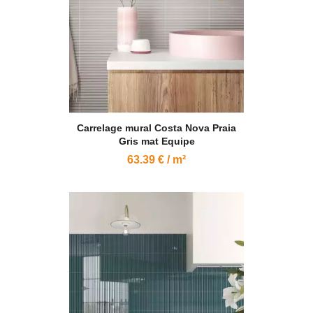
Carrelage mural Costa Nova Praia
Gris mat Equipe
63.39 € / m²