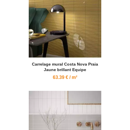
Carrelage mural Costa Nova Praia
Jaune brillant Equipe
63.39 € / m²