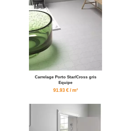
Carrelage Porto Star/Cross gris
Equipe
91.93 € / m²