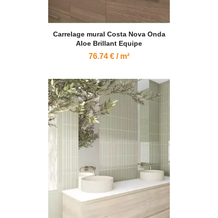
Carrelage mural Costa Nova Onda
Aloe Brillant Equipe
76.74 € / m²