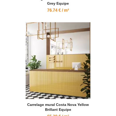
Grey Equipe
76.74 € / m²
Carrelage mural Costa Nova Yellow
Brillant Equipe