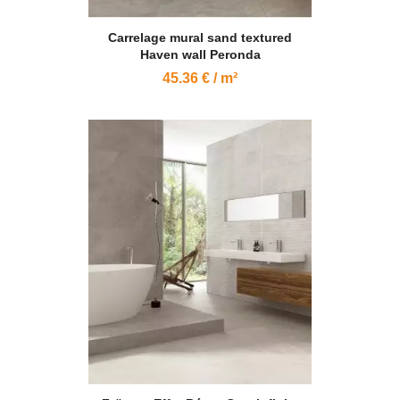
Carrelage mural sand textured
Haven wall Peronda
45.36 € / m²