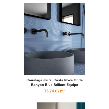
Carrelage mural Costa Nova Onda
Banyon Blue Brillant Equipe
76.74 € / m²