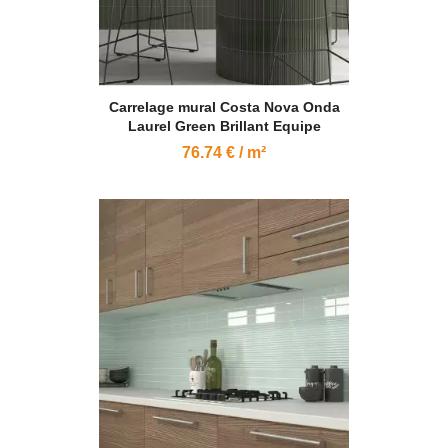
Carrelage mural Costa Nova Onda
Laurel Green Brillant Equipe
76.74 € / m²