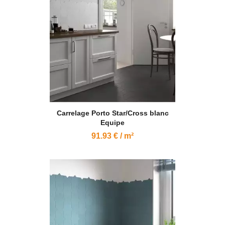
Carrelage Porto Star/Cross blanc
Equipe
91.93 € / m²