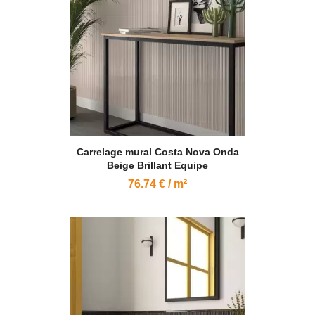
Carrelage mural Costa Nova Onda
Beige Brillant Equipe
76.74 € / m²