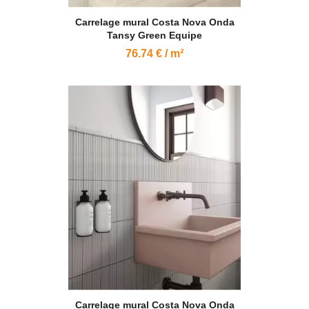
Carrelage mural Costa Nova Onda
Tansy Green Equipe
76.74 € / m²
Carrelage mural Costa Nova Onda