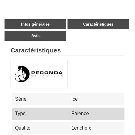
Infos générales
Caractéristiques
Avis
Caractéristiques
Série
Ice
Type
Faïence
Qualité
1er choix