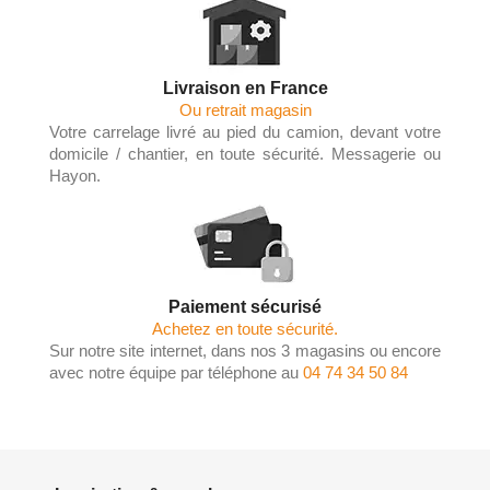
Livraison en France
Ou retrait magasin
Votre carrelage livré au pied du camion, devant votre
domicile / chantier, en toute sécurité. Messagerie ou
Hayon.
Paiement sécurisé
Achetez en toute sécurité.
Sur notre site internet, dans nos 3 magasins ou encore
avec notre équipe par téléphone au
04 74 34 50 84