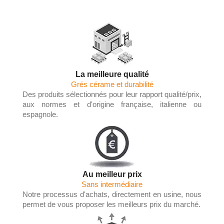
La meilleure qualité
Grés cérame et durabilité
Des produits sélectionnés pour leur rapport qualité/prix,
aux normes et d'origine française, italienne ou
espagnole.
Au meilleur prix
Sans intermédiaire
Notre processus d'achats, directement en usine, nous
permet de vous proposer les meilleurs prix du marché.