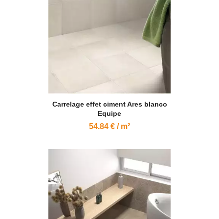
Carrelage effet ciment Ares blanco
Equipe
54.84 € / m²