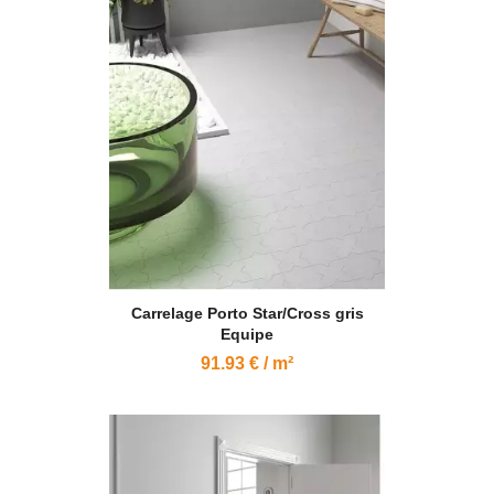
Carrelage Porto Star/Cross gris
Equipe
91.93 € / m²