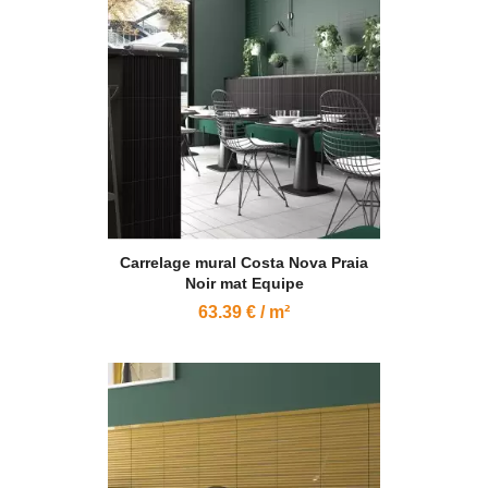
Carrelage mural Costa Nova Praia
Noir mat Equipe
63.39 € / m²