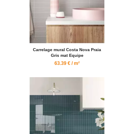
Carrelage mural Costa Nova Praia
Gris mat Equipe
63.39 € / m²