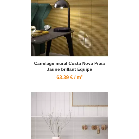
Carrelage mural Costa Nova Praia
Jaune brillant Equipe
63.39 € / m²