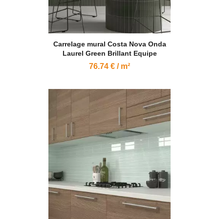
Carrelage mural Costa Nova Onda
Laurel Green Brillant Equipe
76.74 € / m²