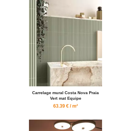
Carrelage mural Costa Nova Praia
Vert mat Equipe
63.39 € / m²