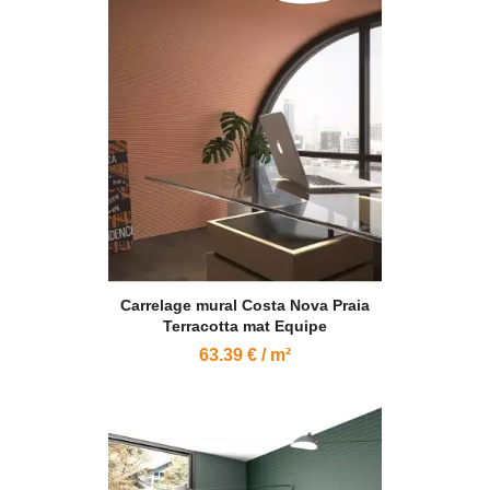
Carrelage mural Costa Nova Praia
Terracotta mat Equipe
63.39 € / m²