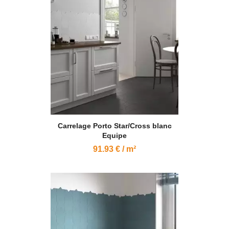
Carrelage Porto Star/Cross blanc
Equipe
91.93 € / m²