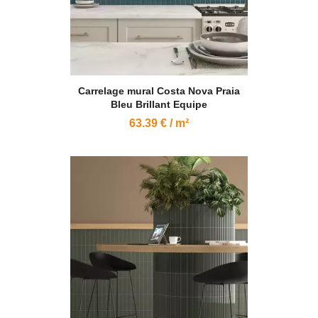
Carrelage mural Costa Nova Praia
Bleu Brillant Equipe
63.39 € / m²