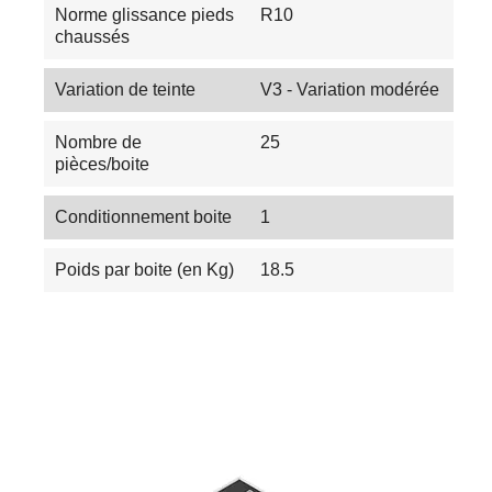
Norme glissance pieds
R10
chaussés
Variation de teinte
V3 - Variation modérée
Nombre de
25
pièces/boite
Conditionnement boite
1
Poids par boite (en Kg)
18.5