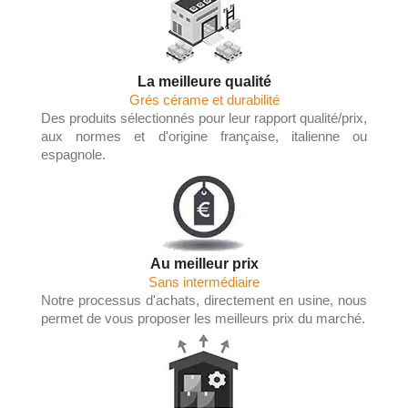
La meilleure qualité
Grés cérame et durabilité
Des produits sélectionnés pour leur rapport qualité/prix,
aux normes et d'origine française, italienne ou
espagnole.
Au meilleur prix
Sans intermédiaire
Notre processus d'achats, directement en usine, nous
permet de vous proposer les meilleurs prix du marché.