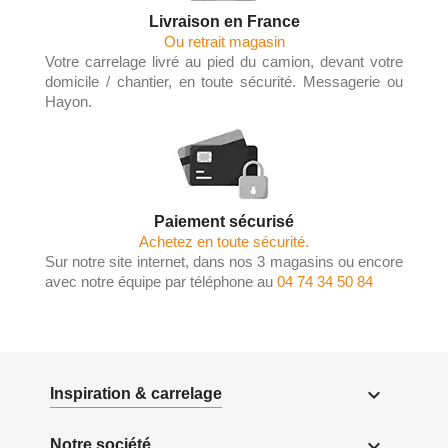
Livraison en France
Ou retrait magasin
Votre carrelage livré au pied du camion, devant votre
domicile / chantier, en toute sécurité. Messagerie ou
Hayon.
Paiement sécurisé
Achetez en toute sécurité.
Sur notre site internet, dans nos 3 magasins ou encore
avec notre équipe par téléphone au
04 74 34 50 84

Inspiration & carrelage

Notre société