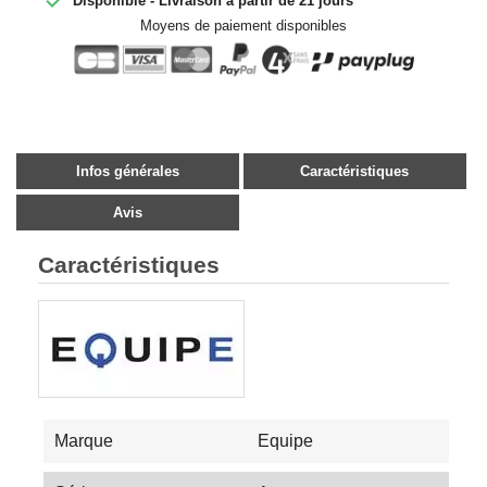
Disponible - Livraison à partir de 21 jours
Moyens de paiement disponibles
Infos générales
Caractéristiques
Avis
Caractéristiques
Marque
Equipe