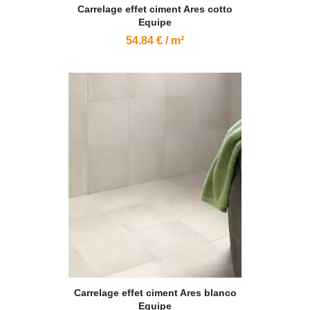
Carrelage effet ciment Ares cotto
Equipe
54.84 € / m²
Carrelage effet ciment Ares blanco
Equipe