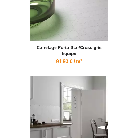
Carrelage Porto Star/Cross gris
Equipe
91.93 € / m²