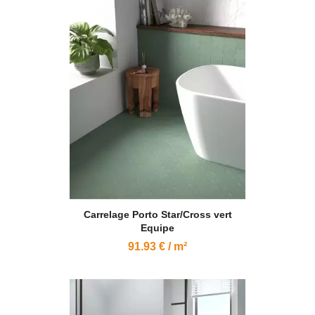
Carrelage Porto Star/Cross vert
Equipe
91.93 € / m²