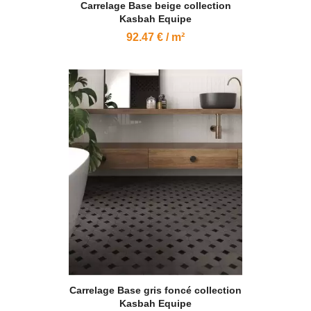
Carrelage Base beige collection
Kasbah Equipe
92.47 € / m²
Carrelage Base gris foncé collection
Kasbah Equipe