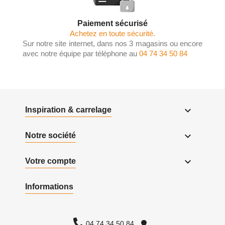
Paiement sécurisé
Achetez en toute sécurité.
Sur notre site internet, dans nos 3 magasins ou encore
avec notre équipe par téléphone au
04 74 34 50 84

Inspiration & carrelage

Notre société

Votre compte
Informations
04 74 34 50 84