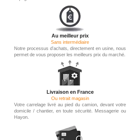
Au meilleur prix
Sans intermédiaire
Notre processus d'achats, directement en usine, nous
permet de vous proposer les meilleurs prix du marché.
Livraison en France
Ou retrait magasin
Votre carrelage livré au pied du camion, devant votre
domicile / chantier, en toute sécurité. Messagerie ou
Hayon.