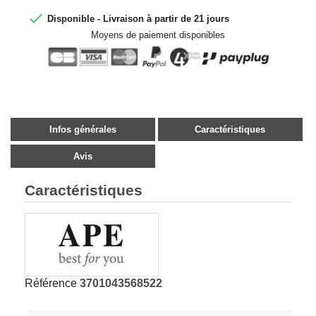

Disponible - Livraison à partir de 21 jours
Moyens de paiement disponibles
Infos générales
Caractéristiques
Avis
Caractéristiques
Référence
3701043568522