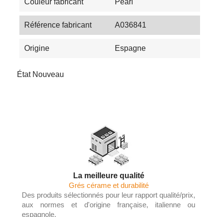
Couleur fabricant
Pearl
Référence fabricant
A036841
Origine
Espagne
État
Nouveau
La meilleure qualité
Grés cérame et durabilité
Des produits sélectionnés pour leur rapport qualité/prix,
aux normes et d'origine française, italienne ou
espagnole.