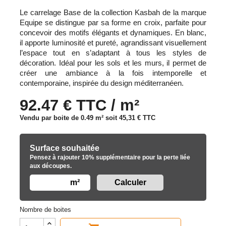
Le carrelage Base de la collection Kasbah de la marque
Equipe se distingue par sa forme en croix, parfaite pour
concevoir des motifs élégants et dynamiques. En blanc,
il apporte luminosité et pureté, agrandissant visuellement
l’espace tout en s’adaptant à tous les styles de
décoration. Idéal pour les sols et les murs, il permet de
créer une ambiance à la fois intemporelle et
contemporaine, inspirée du design méditerranéen.
92.47 € TTC / m²
Vendu par boite de 0.49 m² soit
45,31 €
TTC
Surface souhaitée
Pensez à rajouter 10% supplémentaire pour la perte liée
aux découpes.
m²
Nombre de boites