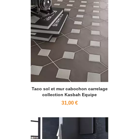
Taco sol et mur cabochon carrelage
collection Kasbah Equipe
31,00 €