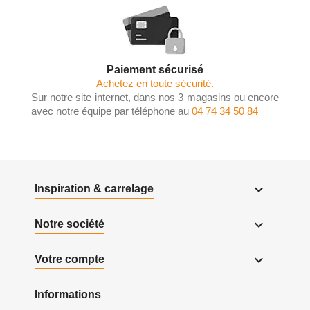
Paiement sécurisé
Achetez en toute sécurité.
Sur notre site internet, dans nos 3 magasins ou encore
avec notre équipe par téléphone au
04 74 34 50 84

Inspiration & carrelage

Notre société

Votre compte
Informations