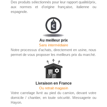
Des produits sélectionnés pour leur rapport qualité/prix,
aux normes et d'origine française, italienne ou
espagnole.
Au meilleur prix
Sans intermédiaire
Notre processus d'achats, directement en usine, nous
permet de vous proposer les meilleurs prix du marché.
Livraison en France
Ou retrait magasin
Votre carrelage livré au pied du camion, devant votre
domicile / chantier, en toute sécurité. Messagerie ou
Hayon.