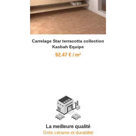
Carrelage Star terracotta collection
Kasbah Equipe
92.47 € / m²
La meilleure qualité
Grés cérame et durabilité