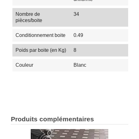
Nombre de
34
pièces/boite
Conditionnement boite
0.49
Poids par boite (en Kg)
8
Couleur
Blanc
Produits complémentaires