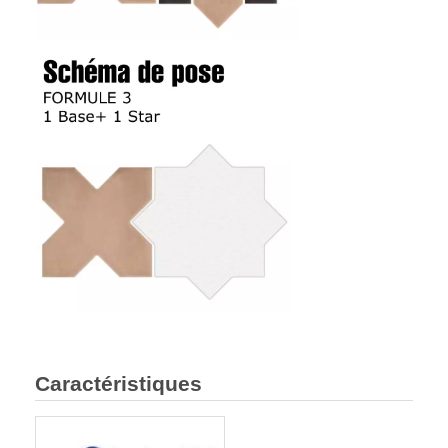
Caractéristiques