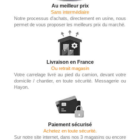
Au meilleur prix
Sans intermédiaire
Notre processus d'achats, directement en usine, nous
permet de vous proposer les meilleurs prix du marché.
Livraison en France
Ou retrait magasin
Votre carrelage livré au pied du camion, devant votre
domicile / chantier, en toute sécurité. Messagerie ou
Hayon.
Paiement sécurisé
Achetez en toute sécurité.
Sur notre site internet, dans nos 3 magasins ou encore