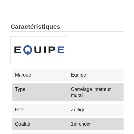
Caractéristiques
Marque
Equipe
Type
Carrelage intérieur
mural
Effet
Zellige
Qualité
1er choix