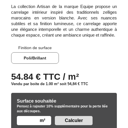
La collection Artisan de la marque Equipe propose un
carrelage intérieur inspiré des traditionnels zelliges
marocains en version blanche. Avec ses nuances
subtiles et sa finition lumineuse, ce carrelage apporte
une élégance intemporelle et un charme authentique à
chaque espace, créant une ambiance unique et raffinée.
Finition de surface
Poli/Brillant
54.84 € TTC / m²
Vendu par boite de 1.00 m² soit
54,84 €
TTC
Surface souhaitée
Pensez à rajouter 10% supplémentaire pour la perte liée
aux découpes.
m²