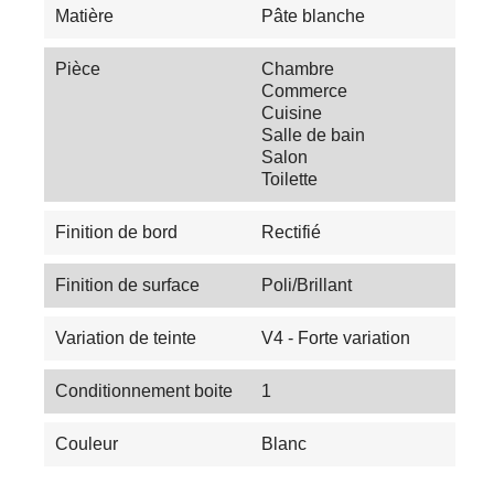
Matière
Pâte blanche
Pièce
Chambre
Commerce
Cuisine
Salle de bain
Salon
Toilette
Finition de bord
Rectifié
Finition de surface
Poli/Brillant
Variation de teinte
V4 - Forte variation
Conditionnement boite
1
Couleur
Blanc