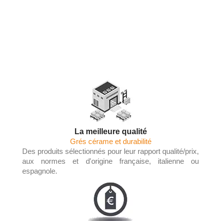
Les Tendances du Carrelage en 2025 :
Couleurs, Textures et Innovations
La meilleure qualité
Grés cérame et durabilité
Des produits sélectionnés pour leur rapport qualité/prix,
aux normes et d'origine française, italienne ou
espagnole.