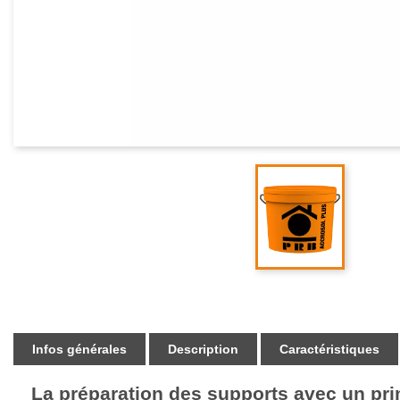
Infos générales
Description
Caractéristiques
La préparation des supports avec un pri