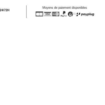
Moyens de paiement disponibles
 24/72H