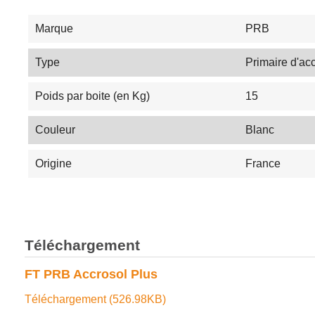
Marque
PRB
Type
Primaire d'ac
Poids par boite (en Kg)
15
Couleur
Blanc
Origine
France
Téléchargement
FT PRB Accrosol Plus
Téléchargement (526.98KB)