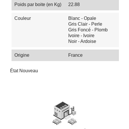
Poids par boite (en Kg)
22.88
Couleur
Blanc - Opale
Gris Clair - Perle
Gris Foncé - Plomb
Ivoire - Ivoire
Noir - Ardoise
Origine
France
État
Nouveau