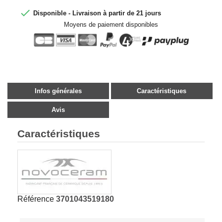

Disponible - Livraison à partir de 21 jours
Moyens de paiement disponibles
Infos générales
Caractéristiques
Avis
Caractéristiques
Référence
3701043519180