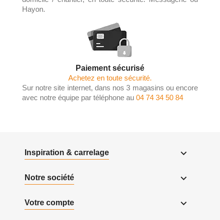
Hayon.
Paiement sécurisé
Achetez en toute sécurité.
Sur notre site internet, dans nos 3 magasins ou encore
avec notre équipe par téléphone au
04 74 34 50 84

Inspiration & carrelage

Notre société

Votre compte