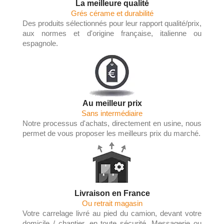
La meilleure qualité
Grés cérame et durabilité
Des produits sélectionnés pour leur rapport qualité/prix,
aux normes et d'origine française, italienne ou
espagnole.
Au meilleur prix
Sans intermédiaire
Notre processus d'achats, directement en usine, nous
permet de vous proposer les meilleurs prix du marché.
Livraison en France
Ou retrait magasin
Votre carrelage livré au pied du camion, devant votre
domicile / chantier, en toute sécurité. Messagerie ou