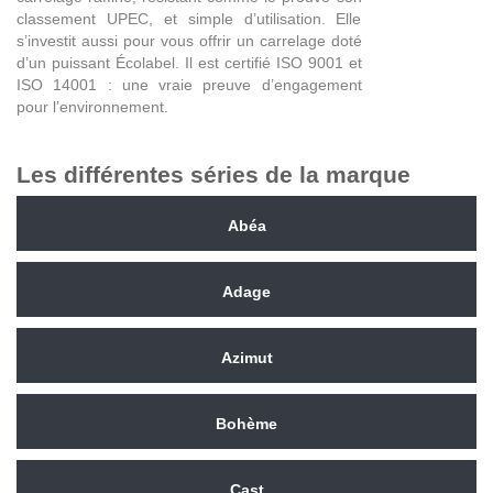
classement UPEC, et simple d’utilisation. Elle
s’investit aussi pour vous offrir un carrelage doté
d’un puissant Écolabel. Il est certifié ISO 9001 et
ISO 14001 : une vraie preuve d’engagement
pour l’environnement.
Les différentes séries de la marque
Abéa
Adage
Azimut
Bohème
Cast