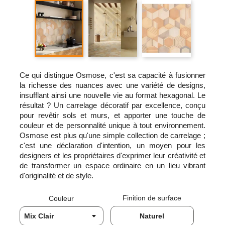
Ce qui distingue Osmose, c'est sa capacité à fusionner
la richesse des nuances avec une variété de designs,
insufflant ainsi une nouvelle vie au format hexagonal. Le
résultat ? Un carrelage décoratif par excellence, conçu
pour revêtir sols et murs, et apporter une touche de
couleur et de personnalité unique à tout environnement.
Osmose est plus qu'une simple collection de carrelage ;
c'est une déclaration d'intention, un moyen pour les
designers et les propriétaires d'exprimer leur créativité et
de transformer un espace ordinaire en un lieu vibrant
d'originalité et de style.
Finition de surface
Couleur
Naturel