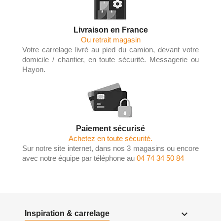
Livraison en France
Ou retrait magasin
Votre carrelage livré au pied du camion, devant votre
domicile / chantier, en toute sécurité. Messagerie ou
Hayon.
Paiement sécurisé
Achetez en toute sécurité.
Sur notre site internet, dans nos 3 magasins ou encore
avec notre équipe par téléphone au
04 74 34 50 84

Inspiration & carrelage