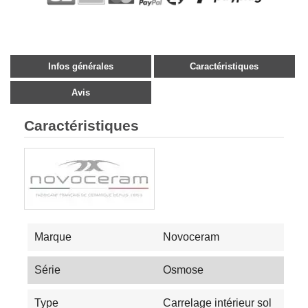
Infos générales
Caractéristiques
Avis
Caractéristiques
Marque
Novoceram
Série
Osmose
Type
Carrelage intérieur sol