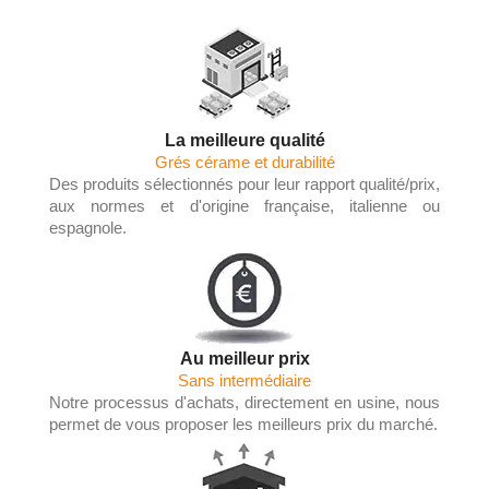
La meilleure qualité
Grés cérame et durabilité
Des produits sélectionnés pour leur rapport qualité/prix,
aux normes et d'origine française, italienne ou
espagnole.
Au meilleur prix
Sans intermédiaire
Notre processus d'achats, directement en usine, nous
permet de vous proposer les meilleurs prix du marché.