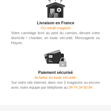
Livraison en France
Ou retrait magasin
Votre carrelage livré au pied du camion, devant votre
domicile / chantier, en toute sécurité. Messagerie ou
Hayon.
Paiement sécurisé
Achetez en toute sécurité.
Sur notre site internet, dans nos 3 magasins ou encore
avec notre équipe par téléphone au
04 74 34 50 84