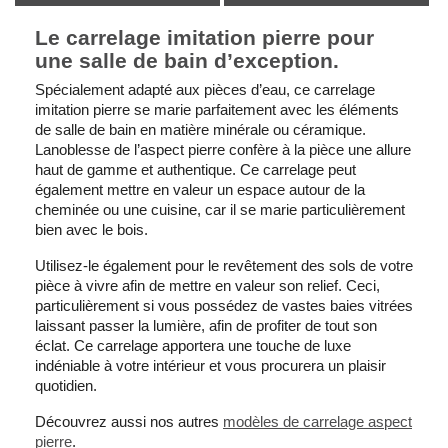
Le carrelage imitation pierre pour
une salle de bain d’exception.
Spécialement adapté aux pièces d’eau, ce carrelage
imitation pierre se marie parfaitement avec les éléments
de salle de bain en matière minérale ou céramique.
Lanoblesse de l’aspect pierre confère à la pièce une allure
haut de gamme et authentique. Ce carrelage peut
également mettre en valeur un espace autour de la
cheminée ou une cuisine, car il se marie particulièrement
bien avec le bois.
Utilisez-le également pour le revêtement des sols de votre
pièce à vivre afin de mettre en valeur son relief. Ceci,
particulièrement si vous possédez de vastes baies vitrées
laissant passer la lumière, afin de profiter de tout son
éclat. Ce carrelage apportera une touche de luxe
indéniable à votre intérieur et vous procurera un plaisir
quotidien.
Découvrez aussi nos autres
modèles de carrelage aspect
pierre
.