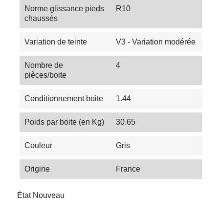
Norme glissance pieds
R10
chaussés
Variation de teinte
V3 - Variation modérée
Nombre de
4
pièces/boite
Conditionnement boite
1.44
Poids par boite (en Kg)
30.65
Couleur
Gris
Origine
France
État
Nouveau