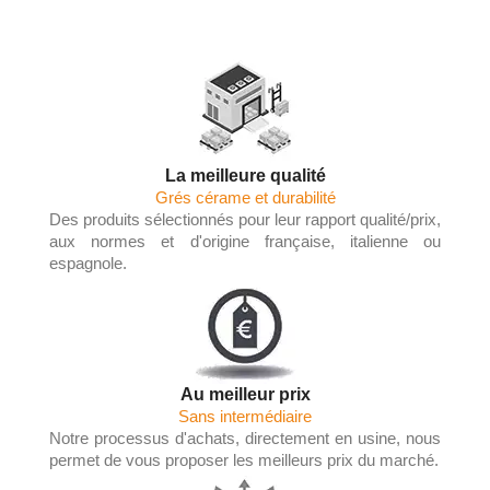
La meilleure qualité
Grés cérame et durabilité
Des produits sélectionnés pour leur rapport qualité/prix,
aux normes et d'origine française, italienne ou
espagnole.
Au meilleur prix
Sans intermédiaire
Notre processus d'achats, directement en usine, nous
permet de vous proposer les meilleurs prix du marché.