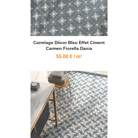
Carrelage Décor Bleu Effet Ciment
Carmen Fiorella Dania
55.00 € / m²