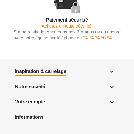
Paiement sécurisé
Achetez en toute sécurité.
Sur notre site internet, dans nos 3 magasins ou encore
avec notre équipe par téléphone au
04 74 34 50 84

Inspiration & carrelage

Notre société

Votre compte
Informations