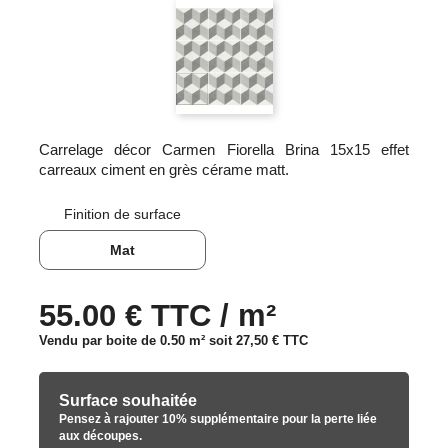
Carrelage décor Carmen Fiorella Brina 15x15 effet
carreaux ciment en grès cérame matt.
Finition de surface
Mat
55.00 € TTC / m²
Vendu par boite de 0.50 m² soit
27,50 €
TTC
Surface souhaitée
Pensez à rajouter 10% supplémentaire pour la perte liée
aux découpes.