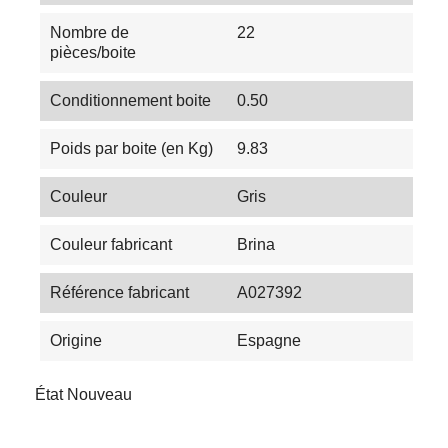
Nombre de
22
pièces/boite
Conditionnement boite
0.50
Poids par boite (en Kg)
9.83
Couleur
Gris
Couleur fabricant
Brina
Référence fabricant
A027392
Origine
Espagne
État
Nouveau