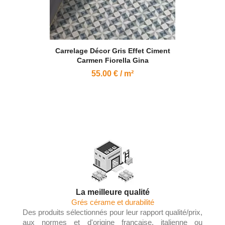
Carrelage Décor Gris Effet Ciment
Carmen Fiorella Gina
55.00 € / m²
La meilleure qualité
Grés cérame et durabilité
Des produits sélectionnés pour leur rapport qualité/prix,
aux normes et d'origine française, italienne ou