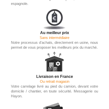
espagnole.
Au meilleur prix
Sans intermédiaire
Notre processus d'achats, directement en usine, nous
permet de vous proposer les meilleurs prix du marché.
Livraison en France
Ou retrait magasin
Votre carrelage livré au pied du camion, devant votre
domicile / chantier, en toute sécurité. Messagerie ou
Hayon.