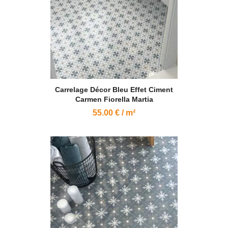
Carrelage Décor Bleu Effet Ciment
Carmen Fiorella Martia
55.00 € / m²