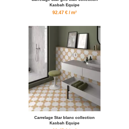
Kasbah Equipe
92.47 € / m²
Carrelage Star blanc collection
Kasbah Equipe