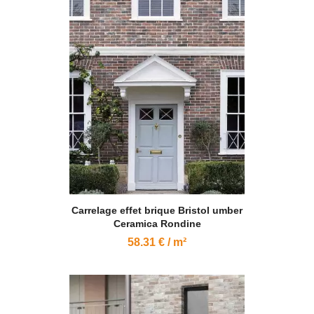
Carrelage effet brique Bristol umber
Ceramica Rondine
58.31 € / m²