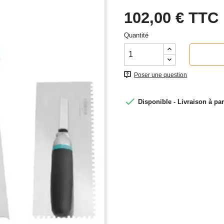
102,00 €
TTC
Quantité
Poser une question

Disponible - Livraison à par