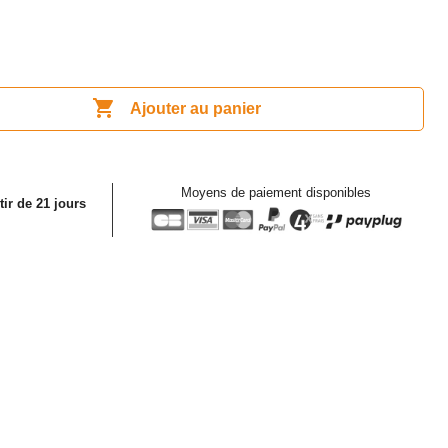

Ajouter au panier
Moyens de paiement disponibles
tir de 21 jours