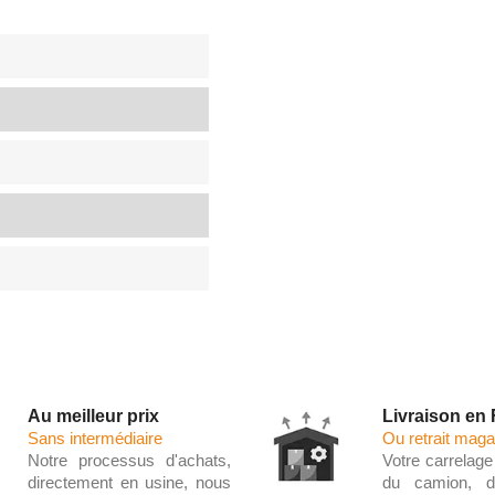
Au meilleur prix
Livraison en
Sans intermédiaire
Ou retrait maga
Notre processus d'achats,
Votre carrelage 
directement en usine, nous
du camion, d