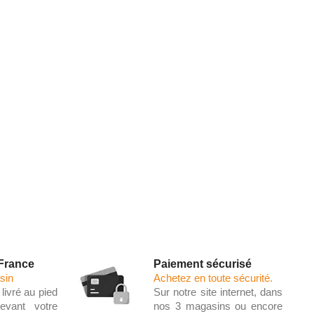
 France
Paiement sécurisé
sin
Achetez en toute sécurité.
livré au pied
Sur notre site internet, dans
evant votre
nos 3 magasins ou encore