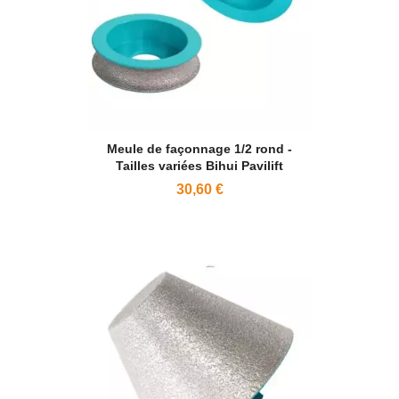
Meule de façonnage 1/2 rond -
Tailles variées Bihui Pavilift
30,60 €