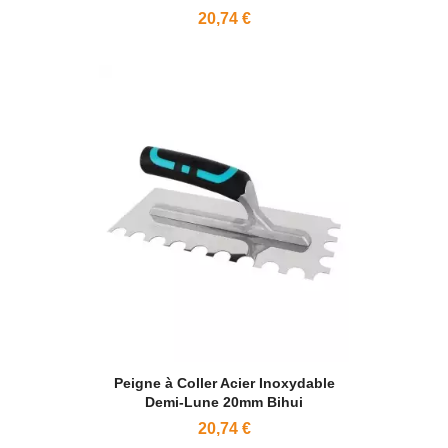
20,74 €
Peigne à Coller Acier Inoxydable
Demi-Lune 20mm Bihui
20,74 €