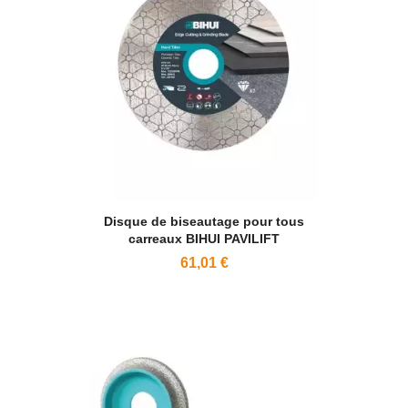
Disque de biseautage pour tous
carreaux BIHUI PAVILIFT
61,01 €