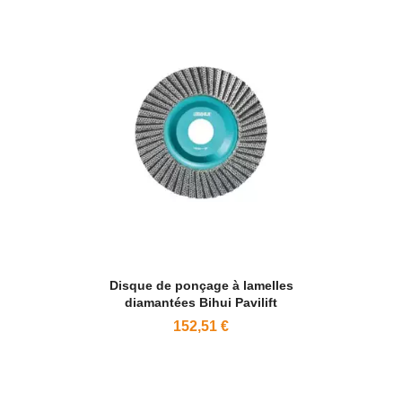
Disque de ponçage à lamelles
diamantées Bihui Pavilift
152,51 €