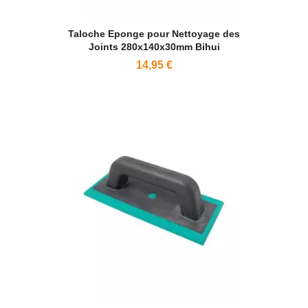
Taloche Eponge pour Nettoyage des
Joints 280x140x30mm Bihui
14,95 €