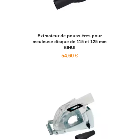
Extracteur de poussières pour
meuleuse disque de 115 et 125 mm
BIHUI
54,60 €