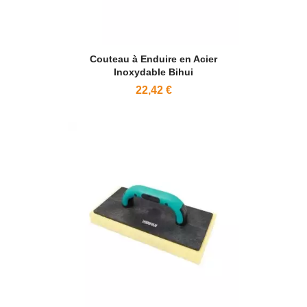
Couteau à Enduire en Acier
Inoxydable Bihui
22,42 €