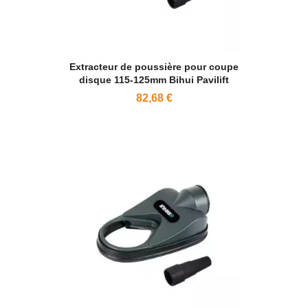
Extracteur de poussière pour coupe
disque 115-125mm Bihui Pavilift
82,68 €