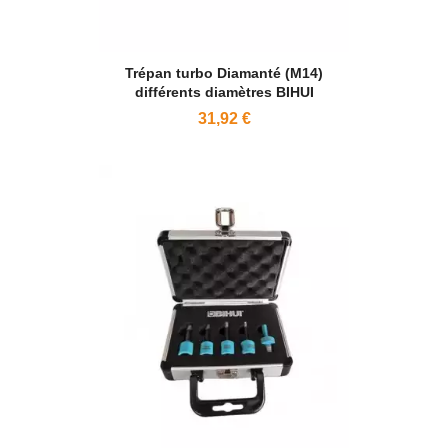
Trépan turbo Diamanté (M14)
différents diamètres BIHUI
31,92 €