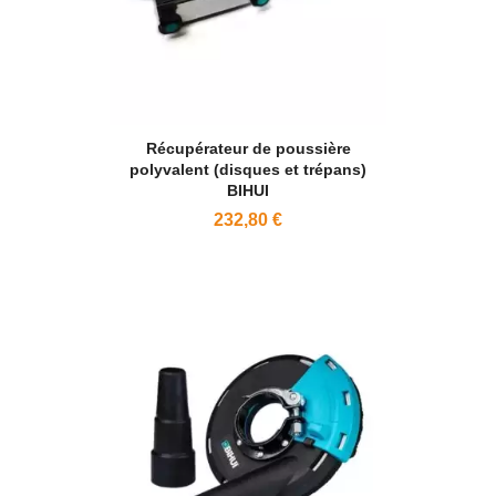
Récupérateur de poussière
polyvalent (disques et trépans)
BIHUI
232,80 €