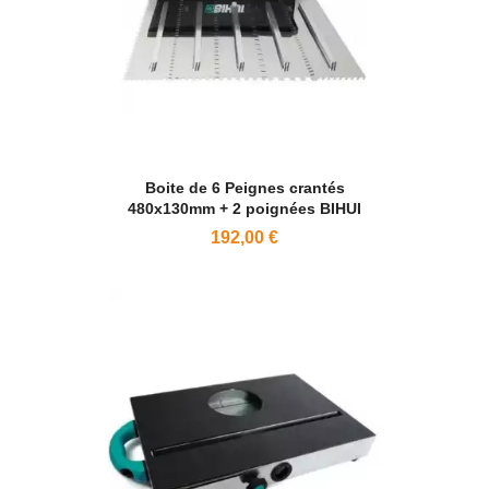
Boite de 6 Peignes crantés
480x130mm + 2 poignées BIHUI
192,00 €