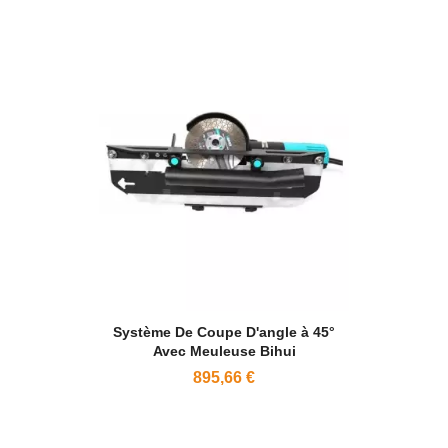
Système De Coupe D'angle à 45°
Avec Meuleuse Bihui
895,66 €