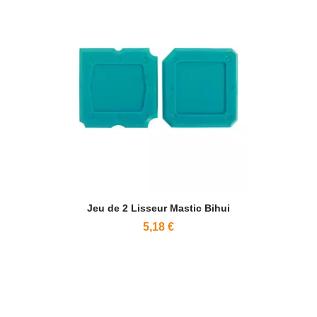
Jeu de 2 Lisseur Mastic Bihui
5,18 €