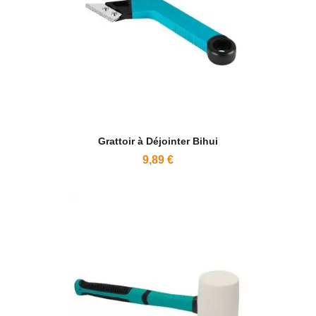
Grattoir à Déjointer Bihui
9,89 €