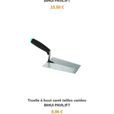
BIHUI PAVILIFT
10,08 €
Truelle à bout carré tailles variées
BIHUI PAVILIFT
8,96 €