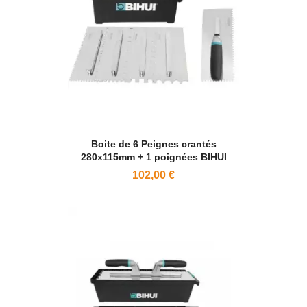
Boite de 6 Peignes crantés
280x115mm + 1 poignées BIHUI
102,00 €