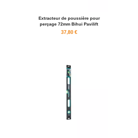
Extracteur de poussière pour
perçage 72mm Bihui Pavilift
37,80 €