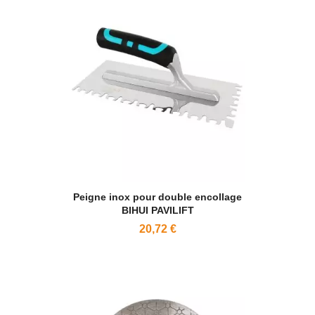
Peigne inox pour double encollage
BIHUI PAVILIFT
20,72 €