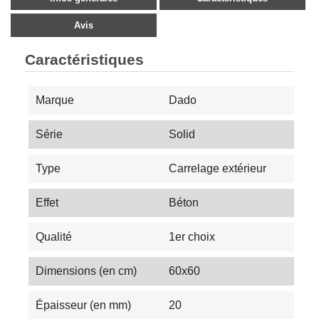
Avis
Caractéristiques
Marque
Dado
Série
Solid
Type
Carrelage extérieur
Effet
Béton
Qualité
1er choix
Dimensions (en cm)
60x60
Épaisseur (en mm)
20