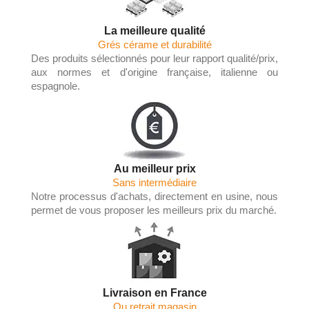
La meilleure qualité
Grés cérame et durabilité
Des produits sélectionnés pour leur rapport qualité/prix,
aux normes et d'origine française, italienne ou
espagnole.
Au meilleur prix
Sans intermédiaire
Notre processus d'achats, directement en usine, nous
permet de vous proposer les meilleurs prix du marché.
Livraison en France
Ou retrait magasin