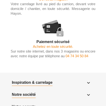
Votre carrelage livré au pied du camion, devant votre
domicile / chantier, en toute sécurité. Messagerie ou
Hayon.
Paiement sécurisé
Achetez en toute sécurité.
Sur notre site internet, dans nos 3 magasins ou encore
avec notre équipe par téléphone au
04 74 34 50 84

Inspiration & carrelage

Notre société