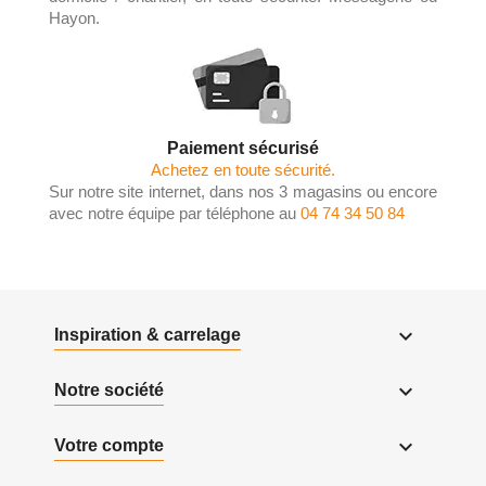
Hayon.
Paiement sécurisé
Achetez en toute sécurité.
Sur notre site internet, dans nos 3 magasins ou encore
avec notre équipe par téléphone au
04 74 34 50 84

Inspiration & carrelage

Notre société

Votre compte