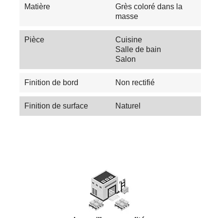
Matière
Grès coloré dans la
masse
Pièce
Cuisine
Salle de bain
Salon
Finition de bord
Non rectifié
Finition de surface
Naturel