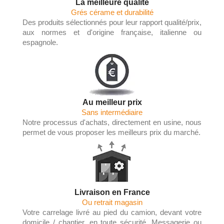
La meilleure qualité
Grés cérame et durabilité
Des produits sélectionnés pour leur rapport qualité/prix,
aux normes et d'origine française, italienne ou
espagnole.
Au meilleur prix
Sans intermédiaire
Notre processus d'achats, directement en usine, nous
permet de vous proposer les meilleurs prix du marché.
Livraison en France
Ou retrait magasin
Votre carrelage livré au pied du camion, devant votre
domicile / chantier, en toute sécurité. Messagerie ou