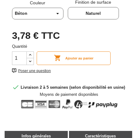
Finition de surface
Couleur
Naturel
3,78 €
TTC
Quantité

Ajouter au panier
Poser une question

Livraison 2 à 5 semaines (selon disponibilité en usine)
Moyens de paiement disponibles
Infos générales
Caractéristiques