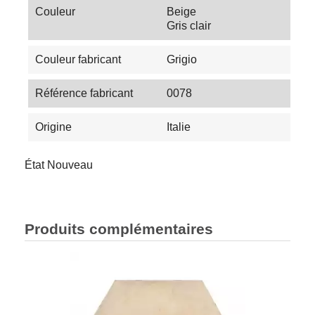
Couleur
Beige
Gris clair
Couleur fabricant
Grigio
Référence fabricant
0078
Origine
Italie
État
Nouveau
Produits complémentaires