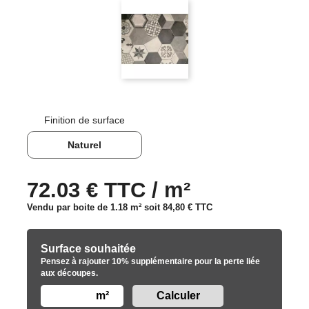
Finition de surface
Naturel
72.03 € TTC / m²
Vendu par boite de 1.18 m² soit
84,80 €
TTC
Surface souhaitée
Pensez à rajouter 10% supplémentaire pour la perte liée
aux découpes.
m²