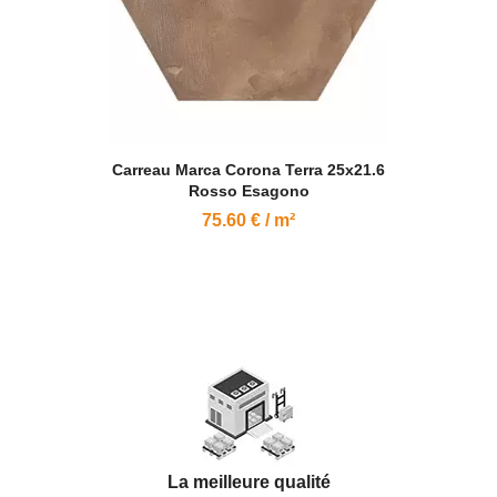
Carreau Marca Corona Terra 25x21.6
Rosso Esagono
75.60 € / m²
La meilleure qualité