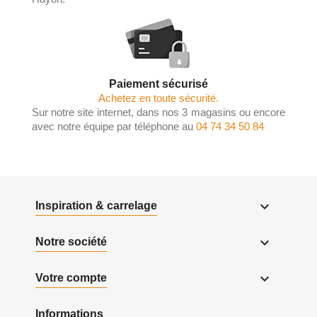
Paiement sécurisé
Achetez en toute sécurité.
Sur notre site internet, dans nos 3 magasins ou encore
avec notre équipe par téléphone au
04 74 34 50 84

Inspiration & carrelage

Notre société

Votre compte
Informations