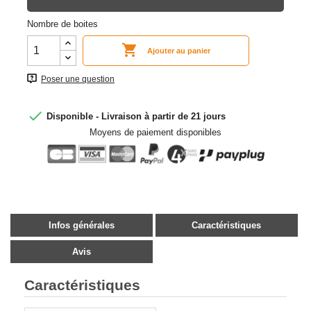
Nombre de boites

Ajouter au panier
Poser une question

Disponible - Livraison à partir de 21 jours
Moyens de paiement disponibles
Infos générales
Caractéristiques
Avis
Caractéristiques