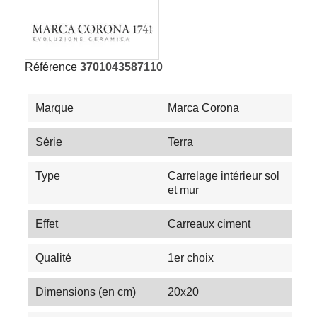
Référence
3701043587110
Marque
Marca Corona
Série
Terra
Type
Carrelage intérieur sol
et mur
Effet
Carreaux ciment
Qualité
1er choix
Dimensions (en cm)
20x20