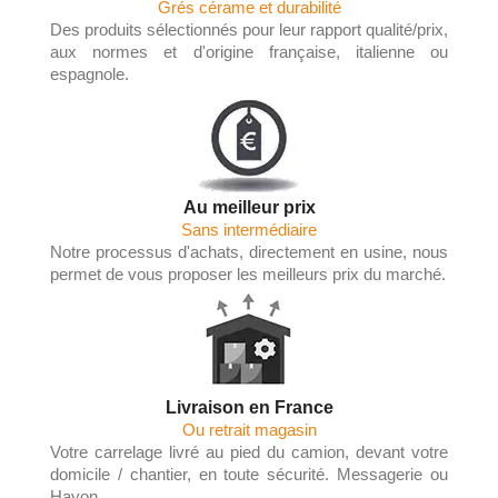
Grés cérame et durabilité
Des produits sélectionnés pour leur rapport qualité/prix,
aux normes et d'origine française, italienne ou
espagnole.
Au meilleur prix
Sans intermédiaire
Notre processus d'achats, directement en usine, nous
permet de vous proposer les meilleurs prix du marché.
Livraison en France
Ou retrait magasin
Votre carrelage livré au pied du camion, devant votre
domicile / chantier, en toute sécurité. Messagerie ou
Hayon.