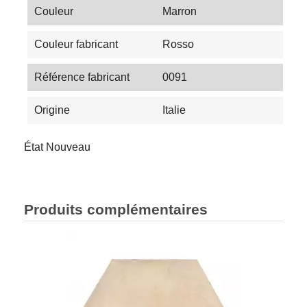
Couleur
Marron
Couleur fabricant
Rosso
Référence fabricant
0091
Origine
Italie
État
Nouveau
Produits complémentaires