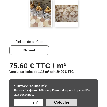
Finition de surface
Naturel
75.60 € TTC / m²
Vendu par boite de 1.18 m² soit
89,00 €
TTC
Surface souhaitée
Pensez à rajouter 10% supplémentaire pour la perte liée
aux découpes.
m²