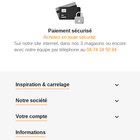
Paiement sécurisé
Achetez en toute sécurité.
Sur notre site internet, dans nos 3 magasins ou encore
avec notre équipe par téléphone au
04 74 34 50 84

Inspiration & carrelage

Notre société

Votre compte
Informations