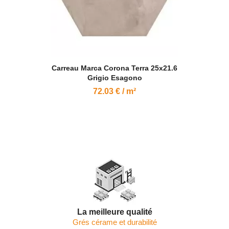
Carreau Marca Corona Terra 25x21.6
Grigio Esagono
72.03 € / m²
La meilleure qualité
Grés cérame et durabilité