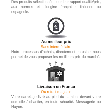
Des produits sélectionnés pour leur rapport qualité/prix,
aux normes et d'origine française, italienne ou
espagnole.
Au meilleur prix
Sans intermédiaire
Notre processus d'achats, directement en usine, nous
permet de vous proposer les meilleurs prix du marché.
Livraison en France
Ou retrait magasin
Votre carrelage livré au pied du camion, devant votre
domicile / chantier, en toute sécurité. Messagerie ou
Hayon.