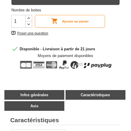
Nombre de boites

Ajouter au panier
Poser une question

Disponible - Livraison à partir de 21 jours
Moyens de paiement disponibles
Infos générales
Caractéristiques
Avis
Caractéristiques