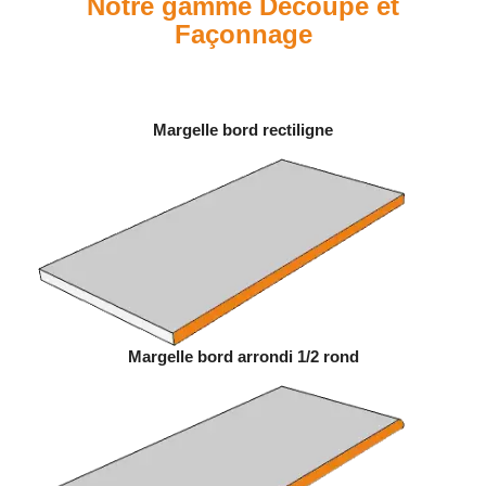
Notre gamme Découpe et
Façonnage
Margelle bord rectiligne
Margelle bord arrondi 1/2 rond