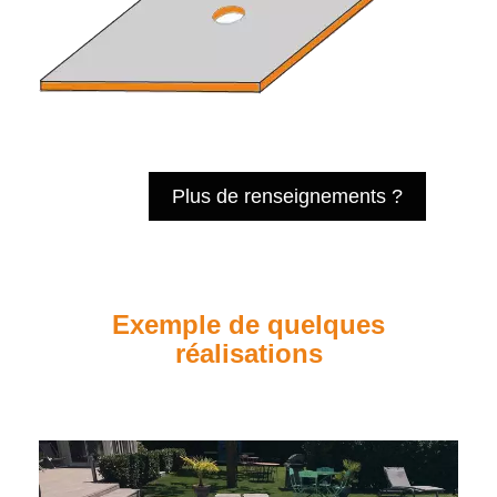
Plus de renseignements ?
Exemple de quelques
réalisations