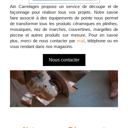
Ain Carrelages propose un service de découpe et de
façonnage pour réaliser tous vos projets. Notre savoir
faire associé à des équipements de pointe nous permet
de transformer tous les produits céramiques en plinthes,
mosaïques, nez de marches, couvertines, margelles de
piscine et autres produits sur mesure. Pour en savoir
plus, merci de nous contacter par
mail
, téléphone ou en
vous rendant dans nos magasins.
Nous contacter