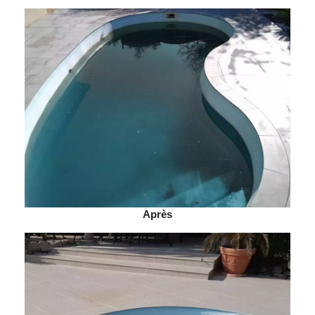
Après