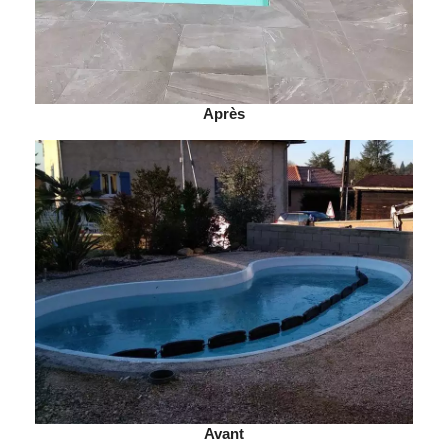
Après
Avant