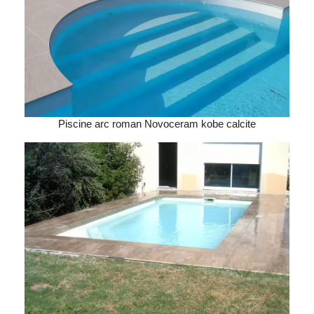
Piscine arc roman Novoceram kobe calcite