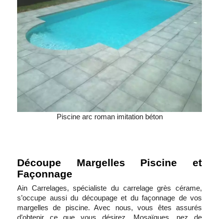
Piscine arc roman imitation béton
Découpe Margelles Piscine et
Façonnage
Ain Carrelages, spécialiste du carrelage grès cérame,
s’occupe aussi du découpage et du façonnage de vos
margelles de piscine. Avec nous, vous êtes assurés
d’obtenir ce que vous désirez. Mosaïques, nez de