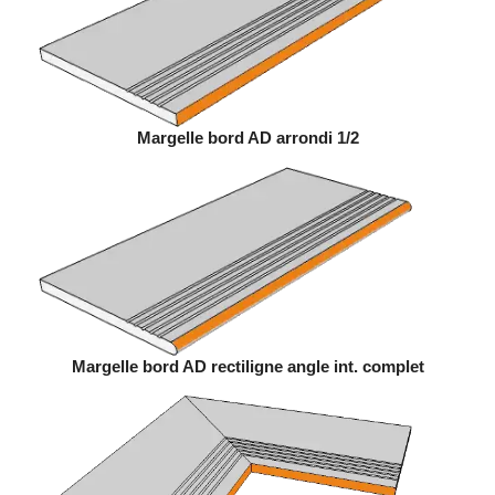
Margelle bord AD arrondi 1/2
Margelle bord AD rectiligne angle int. complet