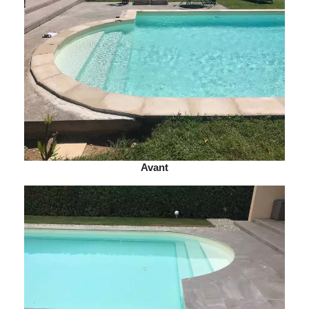
Avant