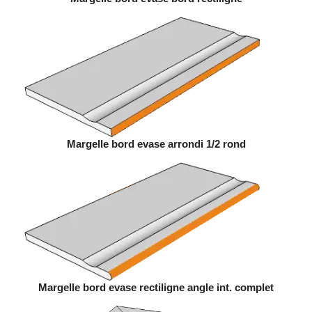
Margelle bord evase arrondi 1/2 rond
Margelle bord evase rectiligne angle int. complet