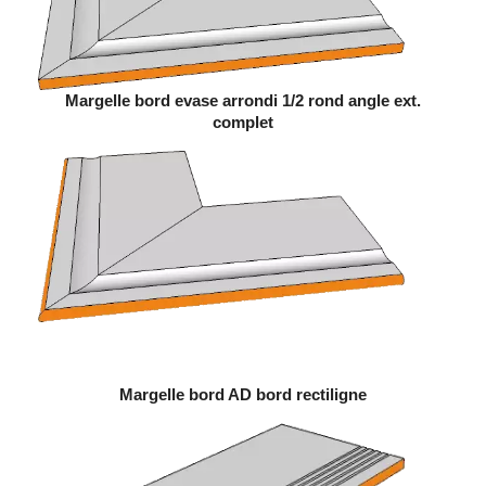
Margelle bord evase arrondi 1/2 rond angle ext.
complet
Margelle bord AD bord rectiligne