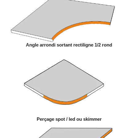
Angle arrondi sortant rectiligne 1/2 rond
Perçage spot / led ou skimmer