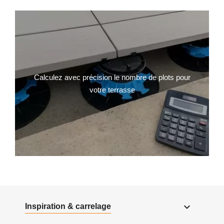
Calculez avec précision le nombre de plots pour
votre terrasse

Inspiration & carrelage