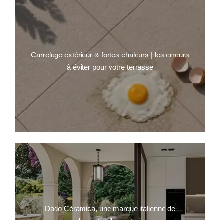
Carrelage extérieur & fortes chaleurs | les erreurs
à éviter pour votre terrasse
Dado Céramica, une marque italienne de