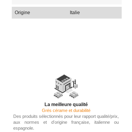
Origine
Italie
Les Tendances du Carrelage en 2025 :
Couleurs, Textures et Innovations
La meilleure qualité
Grés cérame et durabilité
Des produits sélectionnés pour leur rapport qualité/prix,
aux normes et d'origine française, italienne ou
espagnole.