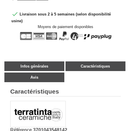

Livraison sous 2 à 5 semaines (selon disponibilité
usine)
Moyens de paiement disponibles
Infos générales
Caractéristiques
Avis
Caractéristiques
Référence
3701043548142