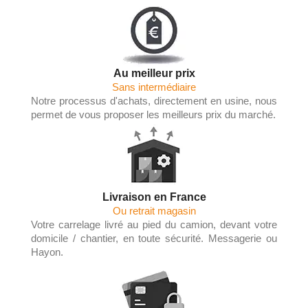
Au meilleur prix
Sans intermédiaire
Notre processus d'achats, directement en usine, nous
permet de vous proposer les meilleurs prix du marché.
Livraison en France
Ou retrait magasin
Votre carrelage livré au pied du camion, devant votre
domicile / chantier, en toute sécurité. Messagerie ou
Hayon.