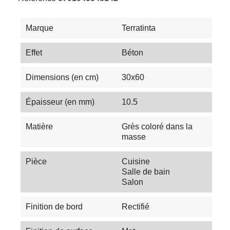
Marque
Terratinta
Effet
Béton
Dimensions (en cm)
30x60
Épaisseur (en mm)
10.5
Matière
Grès coloré dans la
masse
Pièce
Cuisine
Salle de bain
Salon
Finition de bord
Rectifié