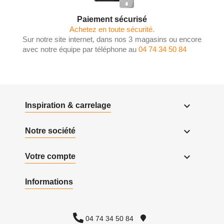
Paiement sécurisé
Achetez en toute sécurité.
Sur notre site internet, dans nos 3 magasins ou encore
avec notre équipe par téléphone au
04 74 34 50 84

Inspiration & carrelage

Notre société

Votre compte
Informations
04 74 34 50 84