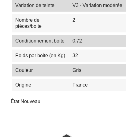
Variation de teinte
V3 - Variation modérée
Nombre de
2
pièces/boite
Conditionnement boite
0.72
Poids par boite (en Kg)
32
Couleur
Gris
Origine
France
État
Nouveau