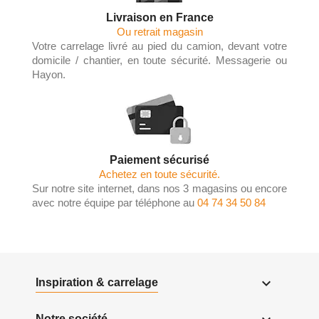
Livraison en France
Ou retrait magasin
Votre carrelage livré au pied du camion, devant votre
domicile / chantier, en toute sécurité. Messagerie ou
Hayon.
Paiement sécurisé
Achetez en toute sécurité.
Sur notre site internet, dans nos 3 magasins ou encore
avec notre équipe par téléphone au
04 74 34 50 84

Inspiration & carrelage
Notre société