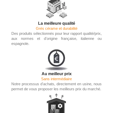
La meilleure qualité
Grés cérame et durabilité
Des produits sélectionnés pour leur rapport qualité/prix,
aux normes et d'origine française, italienne ou
espagnole.
Au meilleur prix
Sans intermédiaire
Notre processus d'achats, directement en usine, nous
permet de vous proposer les meilleurs prix du marché.