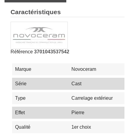
Caractéristiques
Référence
3701043537542
Marque
Novoceram
Série
Cast
Type
Carrelage extérieur
Effet
Pierre
Qualité
1er choix