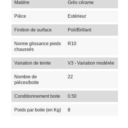
Matière
Grès cérame
Pièce
Extérieur
Finition de surface
Poli/Brillant
Norme glissance pieds
R10
chaussés
Variation de teinte
V3 - Variation modérée
Nombre de
22
pièces/boite
Conditionnement boite
0.50
Poids par boite (en Kg)
8