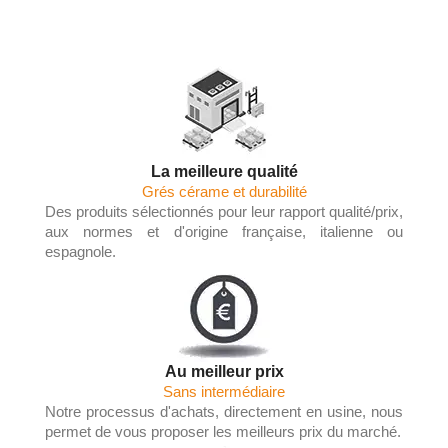
La meilleure qualité
Grés cérame et durabilité
Des produits sélectionnés pour leur rapport qualité/prix,
aux normes et d'origine française, italienne ou
espagnole.
Au meilleur prix
Sans intermédiaire
Notre processus d'achats, directement en usine, nous
permet de vous proposer les meilleurs prix du marché.