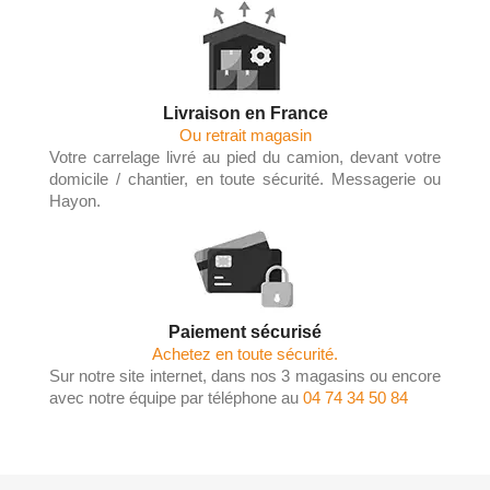
Livraison en France
Ou retrait magasin
Votre carrelage livré au pied du camion, devant votre
domicile / chantier, en toute sécurité. Messagerie ou
Hayon.
Paiement sécurisé
Achetez en toute sécurité.
Sur notre site internet, dans nos 3 magasins ou encore
avec notre équipe par téléphone au
04 74 34 50 84