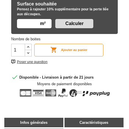
Surface souhaitée
Pensez à rajouter 10% supplémentaire pour la perte liée
aux découpes.
m²
Nombre de boites

Ajouter au panier
Poser une question

Disponible - Livraison à partir de 21 jours
Moyens de paiement disponibles
Infos générales
Caractéristiques