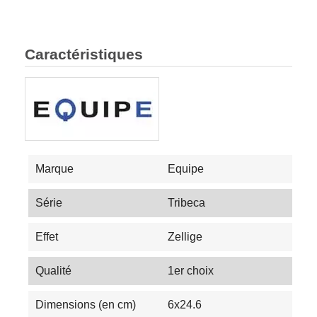
Caractéristiques
Marque
Equipe
Série
Tribeca
Effet
Zellige
Qualité
1er choix
Dimensions (en cm)
6x24.6