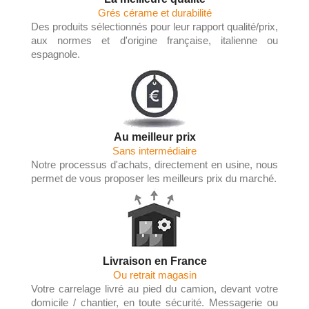
Grés cérame et durabilité
Des produits sélectionnés pour leur rapport qualité/prix,
aux normes et d'origine française, italienne ou
espagnole.
Au meilleur prix
Sans intermédiaire
Notre processus d'achats, directement en usine, nous
permet de vous proposer les meilleurs prix du marché.
Livraison en France
Ou retrait magasin
Votre carrelage livré au pied du camion, devant votre
domicile / chantier, en toute sécurité. Messagerie ou