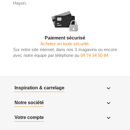
Hayon.
Paiement sécurisé
Achetez en toute sécurité.
Sur notre site internet, dans nos 3 magasins ou encore
avec notre équipe par téléphone au
04 74 34 50 84

Inspiration & carrelage

Notre société

Votre compte