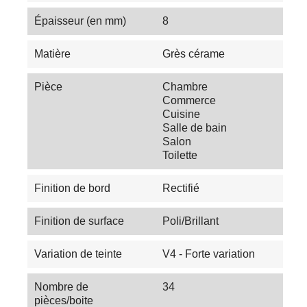
Épaisseur (en mm)
8
Matière
Grès cérame
Pièce
Chambre
Commerce
Cuisine
Salle de bain
Salon
Toilette
Finition de bord
Rectifié
Finition de surface
Poli/Brillant
Variation de teinte
V4 - Forte variation
Nombre de
34
pièces/boite