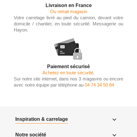
Livraison en France
Ou retrait magasin
Votre carrelage livré au pied du camion, devant votre
domicile / chantier, en toute sécurité. Messagerie ou
Hayon.
Paiement sécurisé
Achetez en toute sécurité.
Sur notre site internet, dans nos 3 magasins ou encore
avec notre équipe par téléphone au
04 74 34 50 84

Inspiration & carrelage

Notre société