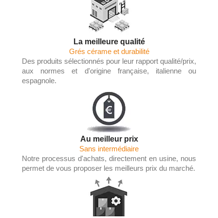
La meilleure qualité
Grés cérame et durabilité
Des produits sélectionnés pour leur rapport qualité/prix,
aux normes et d'origine française, italienne ou
espagnole.
Au meilleur prix
Sans intermédiaire
Notre processus d'achats, directement en usine, nous
permet de vous proposer les meilleurs prix du marché.