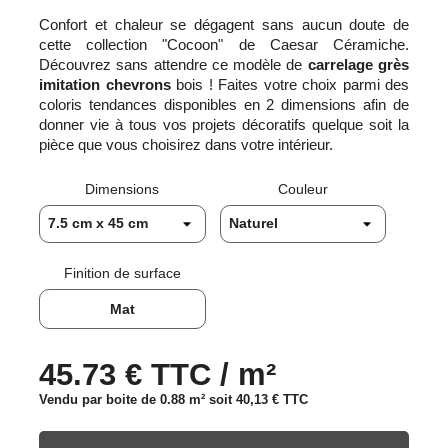
Confort et chaleur se dégagent sans aucun doute de
cette collection "Cocoon" de Caesar Céramiche.
Découvrez sans attendre ce modèle de
carrelage grès
imitation chevrons
bois ! Faites votre choix parmi des
coloris tendances disponibles en 2 dimensions afin de
donner vie à tous vos projets décoratifs quelque soit la
pièce que vous choisirez dans votre intérieur.
Dimensions
Couleur
Finition de surface
Mat
45.73 € TTC / m²
Vendu par boite de 0.88 m² soit
40,13 €
TTC