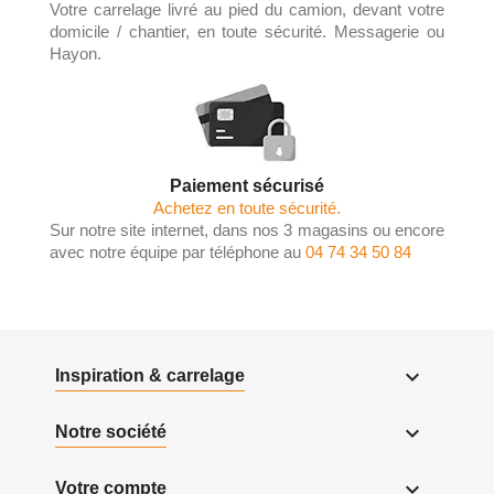
Votre carrelage livré au pied du camion, devant votre
domicile / chantier, en toute sécurité. Messagerie ou
Hayon.
Paiement sécurisé
Achetez en toute sécurité.
Sur notre site internet, dans nos 3 magasins ou encore
avec notre équipe par téléphone au
04 74 34 50 84

Inspiration & carrelage

Notre société

Votre compte