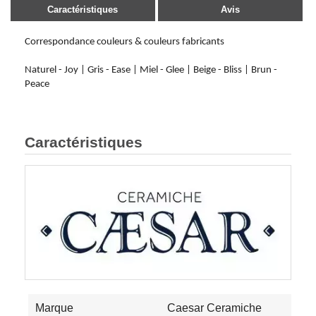
Caractéristiques
Avis
Correspondance couleurs & couleurs fabricants
Naturel - Joy | Gris - Ease | Miel - Glee | Beige - Bliss | Brun -
Peace
Caractéristiques
Marque
Caesar Ceramiche