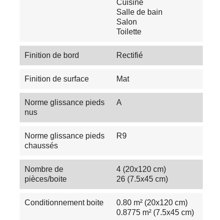
Cuisine
Salle de bain
Salon
Toilette
Finition de bord
Rectifié
Finition de surface
Mat
Norme glissance pieds
A
nus
Norme glissance pieds
R9
chaussés
Nombre de
4 (20x120 cm)
pièces/boite
26 (7.5x45 cm)
Conditionnement boite
0.80 m² (20x120 cm)
0.8775 m² (7.5x45 cm)