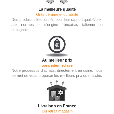
La meilleure qualité
Grés cérame et durabilité
Des produits sélectionnés pour leur rapport qualité/prix,
aux normes et d'origine française, italienne ou
espagnole.
Au meilleur prix
Sans intermédiaire
Notre processus d'achats, directement en usine, nous
permet de vous proposer les meilleurs prix du marché.
Livraison en France
Ou retrait magasin