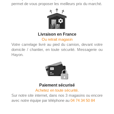
permet de vous proposer les meilleurs prix du marché.
Livraison en France
Ou retrait magasin
Votre carrelage livré au pied du camion, devant votre
domicile / chantier, en toute sécurité. Messagerie ou
Hayon.
Paiement sécurisé
Achetez en toute sécurité.
Sur notre site internet, dans nos 3 magasins ou encore
avec notre équipe par téléphone au
04 74 34 50 84