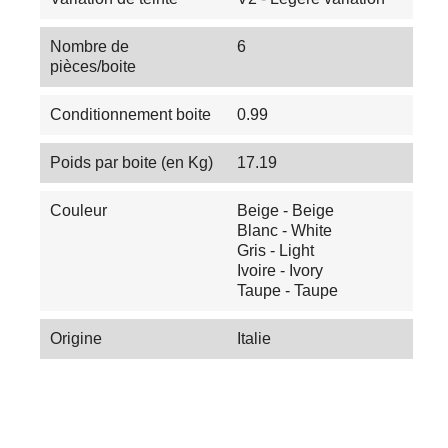
Nombre de
6
pièces/boite
Conditionnement boite
0.99
Poids par boite (en Kg)
17.19
Couleur
Beige - Beige
Blanc - White
Gris - Light
Ivoire - Ivory
Taupe - Taupe
Origine
Italie