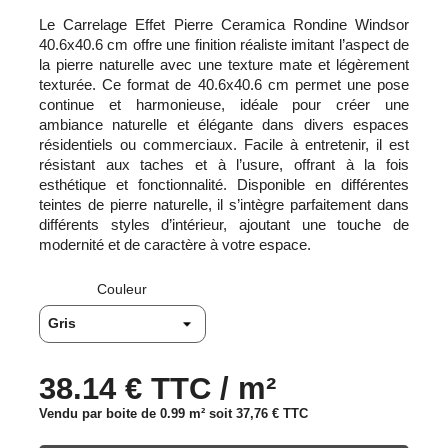
Le Carrelage Effet Pierre Ceramica Rondine Windsor
40.6x40.6 cm offre une finition réaliste imitant l’aspect de
la pierre naturelle avec une texture mate et légèrement
texturée. Ce format de 40.6x40.6 cm permet une pose
continue et harmonieuse, idéale pour créer une
ambiance naturelle et élégante dans divers espaces
résidentiels ou commerciaux. Facile à entretenir, il est
résistant aux taches et à l’usure, offrant à la fois
esthétique et fonctionnalité. Disponible en différentes
teintes de pierre naturelle, il s’intègre parfaitement dans
différents styles d’intérieur, ajoutant une touche de
modernité et de caractère à votre espace.
Couleur
38.14 € TTC / m²
Vendu par boite de 0.99 m² soit
37,76 €
TTC