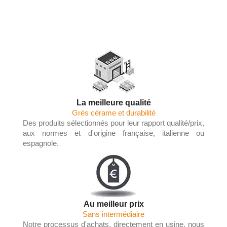
Les Tendances du Carrelage en 2025 :
Couleurs, Textures et Innovations
La meilleure qualité
Grés cérame et durabilité
Des produits sélectionnés pour leur rapport qualité/prix,
aux normes et d'origine française, italienne ou
espagnole.
Au meilleur prix
Sans intermédiaire
Notre processus d'achats, directement en usine, nous