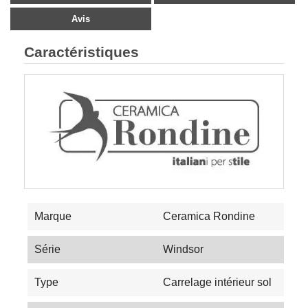
Avis
Caractéristiques
Marque
Ceramica Rondine
Série
Windsor
Type
Carrelage intérieur sol