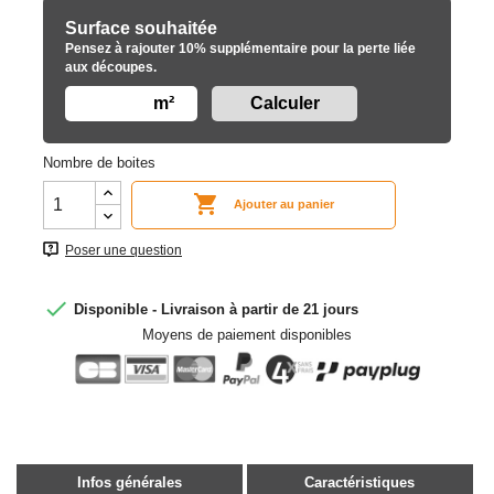
Surface souhaitée
Pensez à rajouter 10% supplémentaire pour la perte liée
aux découpes.
m²
Nombre de boites

Ajouter au panier
Poser une question

Disponible - Livraison à partir de 21 jours
Moyens de paiement disponibles
Infos générales
Caractéristiques