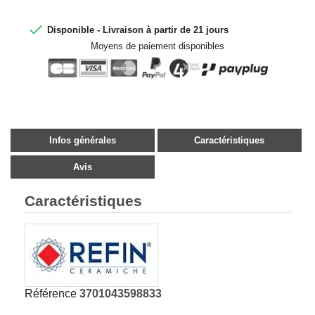

Disponible - Livraison à partir de 21 jours
Moyens de paiement disponibles
Infos générales
Caractéristiques
Avis
Caractéristiques
Référence
3701043598833