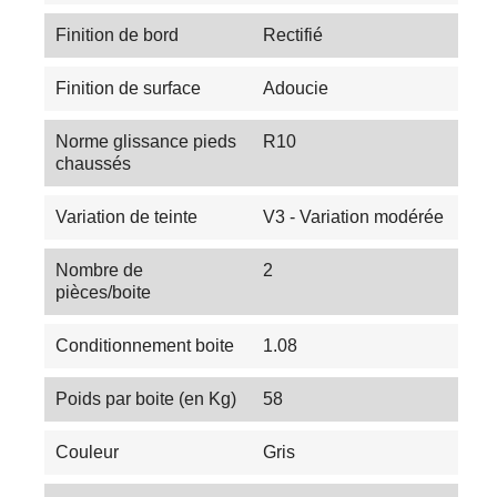
Finition de bord
Rectifié
Finition de surface
Adoucie
Norme glissance pieds
R10
chaussés
Variation de teinte
V3 - Variation modérée
Nombre de
2
pièces/boite
Conditionnement boite
1.08
Poids par boite (en Kg)
58
Couleur
Gris