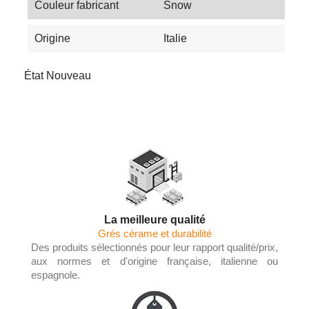
Couleur fabricant
Snow
Origine
Italie
État
Nouveau
La meilleure qualité
Grés cérame et durabilité
Des produits sélectionnés pour leur rapport qualité/prix,
aux normes et d'origine française, italienne ou
espagnole.