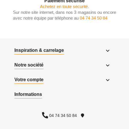
Paiement sécurisé
Achetez en toute sécurité.
Sur notre site internet, dans nos 3 magasins ou encore
avec notre équipe par téléphone au
04 74 34 50 84

Inspiration & carrelage

Notre société

Votre compte
Informations
04 74 34 50 84