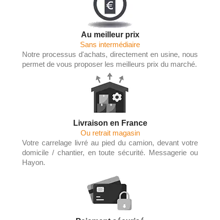
Au meilleur prix
Sans intermédiaire
Notre processus d'achats, directement en usine, nous
permet de vous proposer les meilleurs prix du marché.
Livraison en France
Ou retrait magasin
Votre carrelage livré au pied du camion, devant votre
domicile / chantier, en toute sécurité. Messagerie ou
Hayon.