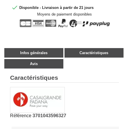

Disponible - Livraison à partir de 21 jours
Moyens de paiement disponibles
Infos générales
Caractéristiques
Avis
Caractéristiques
Référence
3701043596327