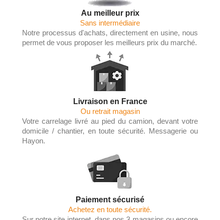
Au meilleur prix
Sans intermédiaire
Notre processus d'achats, directement en usine, nous
permet de vous proposer les meilleurs prix du marché.
Livraison en France
Ou retrait magasin
Votre carrelage livré au pied du camion, devant votre
domicile / chantier, en toute sécurité. Messagerie ou
Hayon.
Paiement sécurisé
Achetez en toute sécurité.
Sur notre site internet, dans nos 3 magasins ou encore