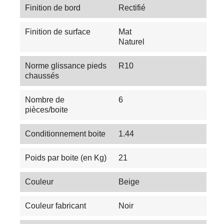
Finition de bord
Rectifié
Finition de surface
Mat
Naturel
Norme glissance pieds
R10
chaussés
Nombre de
6
pièces/boite
Conditionnement boite
1.44
Poids par boite (en Kg)
21
Couleur
Beige
Couleur fabricant
Noir