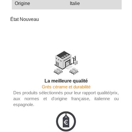
Origine
Italie
État
Nouveau
La meilleure qualité
Grés cérame et durabilité
Des produits sélectionnés pour leur rapport qualité/prix,
aux normes et d'origine française, italienne ou
espagnole.