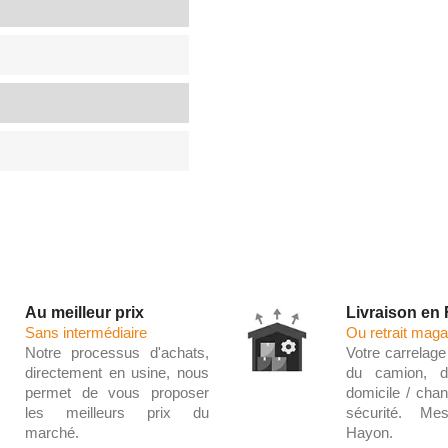
Au meilleur prix
Livraison en
Sans intermédiaire
Ou retrait maga
Notre processus d'achats,
Votre carrelage 
directement en usine, nous
du camion, d
permet de vous proposer
domicile / chant
les meilleurs prix du
sécurité. Me
marché.
Hayon.