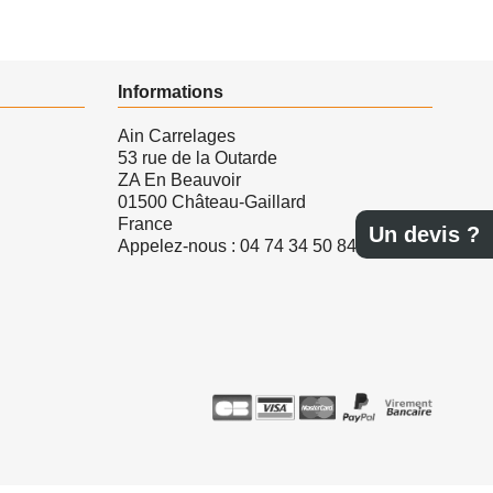
Informations
Ain Carrelages
53 rue de la Outarde
ZA En Beauvoir
01500 Château-Gaillard
France
Un devis ?
Appelez-nous :
04 74 34 50 84