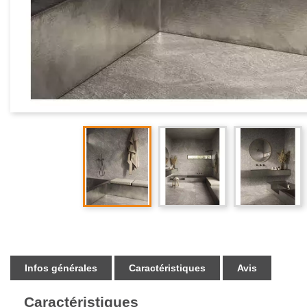
Infos générales
Caractéristiques
Avis
Caractéristiques