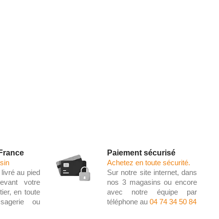
 France
Paiement sécurisé
sin
Achetez en toute sécurité.
livré au pied
Sur notre site internet, dans
evant votre
nos 3 magasins ou encore
ier, en toute
avec notre équipe par
ssagerie ou
téléphone au
04 74 34 50 84