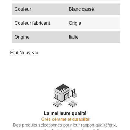
Couleur
Blanc cassé
Couleur fabricant
Grigia
Origine
Italie
État
Nouveau
La meilleure qualité
Grés cérame et durabilité
Des produits sélectionnés pour leur rapport qualité/prix,