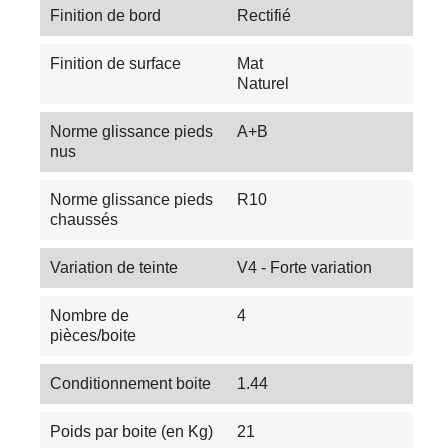
Finition de bord
Rectifié
Finition de surface
Mat
Naturel
Norme glissance pieds
A+B
nus
Norme glissance pieds
R10
chaussés
Variation de teinte
V4 - Forte variation
Nombre de
4
pièces/boite
Conditionnement boite
1.44
Poids par boite (en Kg)
21