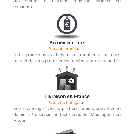
aux normes et d'origine française, italienne ou
espagnole.
Au meilleur prix
Sans intermédiaire
Notre processus d'achats, directement en usine, nous
permet de vous proposer les meilleurs prix du marché.
Livraison en France
Ou retrait magasin
Votre carrelage livré au pied du camion, devant votre
domicile / chantier, en toute sécurité. Messagerie ou
Hayon.