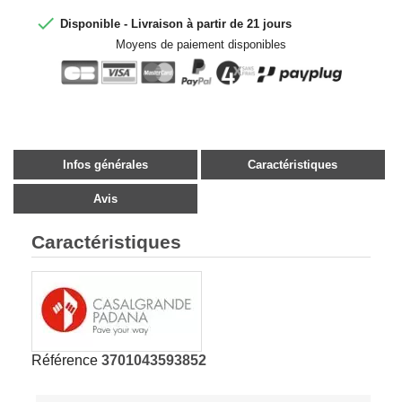

Disponible - Livraison à partir de 21 jours
Moyens de paiement disponibles
Infos générales
Caractéristiques
Avis
Caractéristiques
Référence
3701043593852