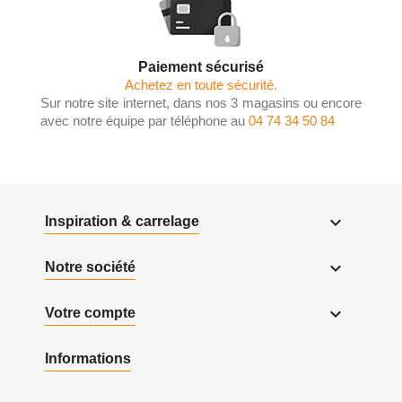
Paiement sécurisé
Achetez en toute sécurité.
Sur notre site internet, dans nos 3 magasins ou encore
avec notre équipe par téléphone au
04 74 34 50 84

Inspiration & carrelage

Notre société

Votre compte
Informations