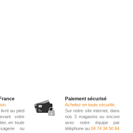
 France
Paiement sécurisé
sin
Achetez en toute sécurité.
livré au pied
Sur notre site internet, dans
evant votre
nos 3 magasins ou encore
ier, en toute
avec notre équipe par
ssagerie ou
téléphone au
04 74 34 50 84