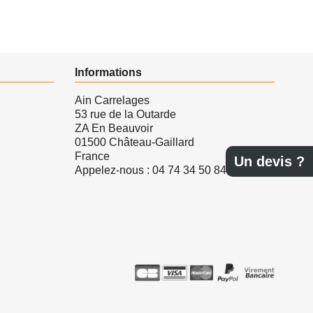
Informations
Ain Carrelages
53 rue de la Outarde
ZA En Beauvoir
01500 Château-Gaillard
France
Un devis ?
Appelez-nous :
04 74 34 50 84