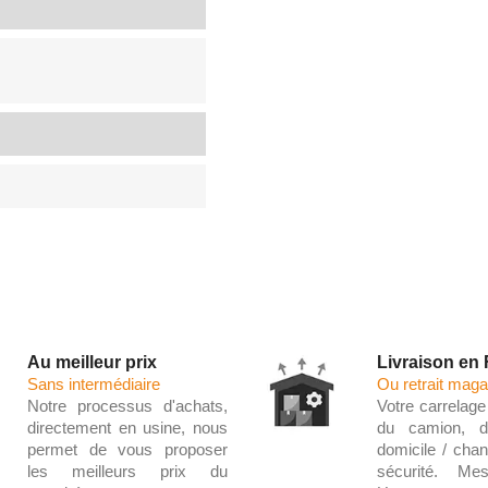
Au meilleur prix
Livraison en
Sans intermédiaire
Ou retrait maga
Notre processus d'achats,
Votre carrelage 
directement en usine, nous
du camion, d
permet de vous proposer
domicile / chant
les meilleurs prix du
sécurité. Me