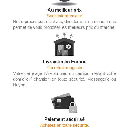
Au meilleur prix
Sans intermédiaire
Notre processus d'achats, directement en usine, nous
permet de vous proposer les meilleurs prix du marché.
Livraison en France
Ou retrait magasin
Votre carrelage livré au pied du camion, devant votre
domicile / chantier, en toute sécurité. Messagerie ou
Hayon.
Paiement sécurisé
Achetez en toute sécurité.