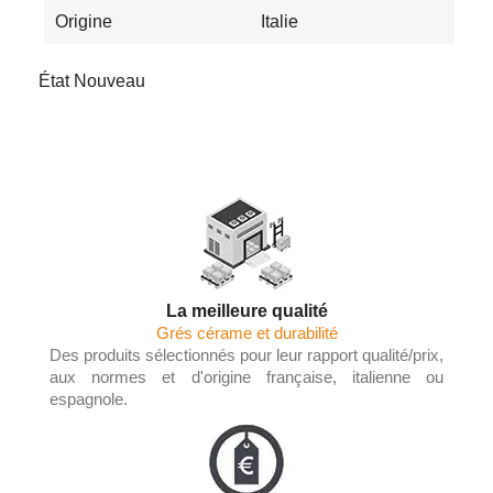
Origine
Italie
État
Nouveau
La meilleure qualité
Grés cérame et durabilité
Des produits sélectionnés pour leur rapport qualité/prix,
aux normes et d'origine française, italienne ou
espagnole.