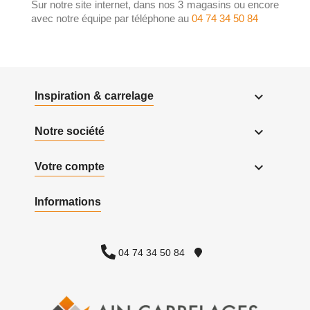
Sur notre site internet, dans nos 3 magasins ou encore
avec notre équipe par téléphone au
04 74 34 50 84

Inspiration & carrelage

Notre société

Votre compte
Informations
04 74 34 50 84