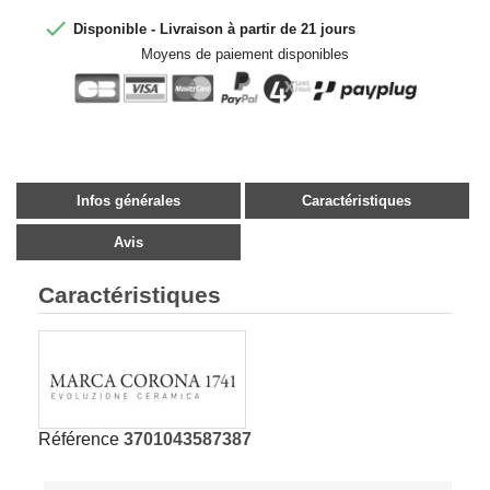

Disponible - Livraison à partir de 21 jours
Moyens de paiement disponibles
Infos générales
Caractéristiques
Avis
Caractéristiques
Référence
3701043587387