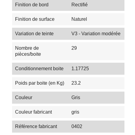
Finition de bord
Rectifié
Finition de surface
Naturel
Variation de teinte
V3 - Variation modérée
Nombre de
29
pièces/boite
Conditionnement boite
1.17725
Poids par boite (en Kg)
23.2
Couleur
Gris
Couleur fabricant
gris
Référence fabricant
0402