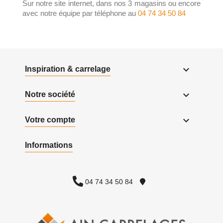
Sur notre site internet, dans nos 3 magasins ou encore
avec notre équipe par téléphone au
04 74 34 50 84

Inspiration & carrelage

Notre société

Votre compte
Informations
04 74 34 50 84