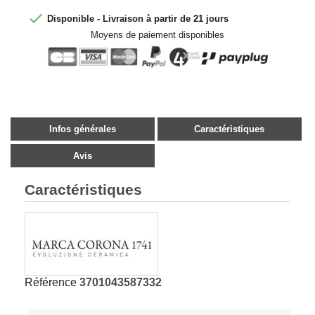

Disponible - Livraison à partir de 21 jours
Moyens de paiement disponibles
Infos générales
Caractéristiques
Avis
Caractéristiques
Référence
3701043587332