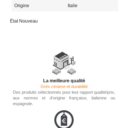
Origine
Italie
État
Nouveau
La meilleure qualité
Grés cérame et durabilité
Des produits sélectionnés pour leur rapport qualité/prix,
aux normes et d'origine française, italienne ou
espagnole.