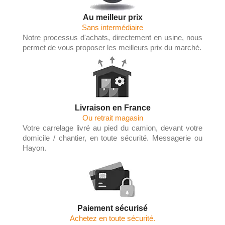
Au meilleur prix
Sans intermédiaire
Notre processus d'achats, directement en usine, nous
permet de vous proposer les meilleurs prix du marché.
Livraison en France
Ou retrait magasin
Votre carrelage livré au pied du camion, devant votre
domicile / chantier, en toute sécurité. Messagerie ou
Hayon.
Paiement sécurisé
Achetez en toute sécurité.