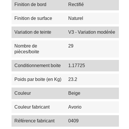
Finition de bord
Rectifié
Finition de surface
Naturel
Variation de teinte
V3 - Variation modérée
Nombre de
29
pièces/boite
Conditionnement boite
1.17725
Poids par boite (en Kg)
23.2
Couleur
Beige
Couleur fabricant
Avorio
Référence fabricant
0409