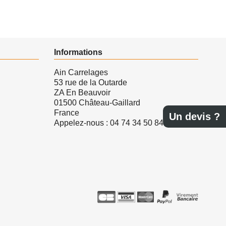
Informations
Ain Carrelages
53 rue de la Outarde
ZA En Beauvoir
01500 Château-Gaillard
France
Un devis ?
Appelez-nous :
04 74 34 50 84