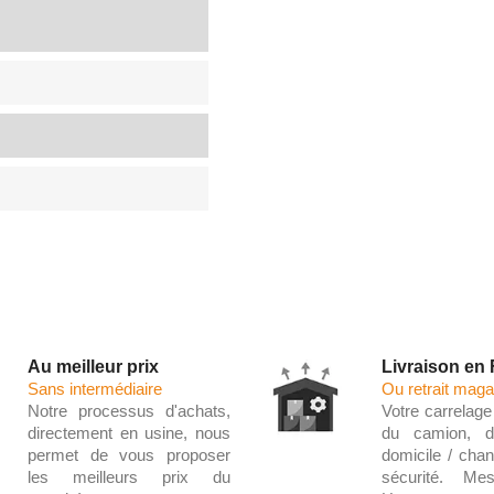
Au meilleur prix
Livraison en
Sans intermédiaire
Ou retrait maga
Notre processus d'achats,
Votre carrelage 
directement en usine, nous
du camion, d
permet de vous proposer
domicile / chant
les meilleurs prix du
sécurité. Me