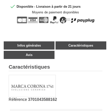

Disponible - Livraison à partir de 21 jours
Moyens de paiement disponibles
Infos générales
Caractéristiques
Avis
Caractéristiques
Référence
3701043588162