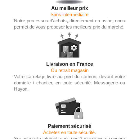
Au meilleur prix
Sans intermédiaire
Notre processus d'achats, directement en usine, nous
permet de vous proposer les meilleurs prix du marché.
Livraison en France
Ou retrait magasin
Votre carrelage livré au pied du camion, devant votre
domicile / chantier, en toute sécurité. Messagerie ou
Hayon.
Paiement sécurisé
Achetez en toute sécurité.
Sur notre site internet, dans nos 3 magasins ou encore