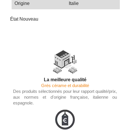
Origine
Italie
État
Nouveau
La meilleure qualité
Grés cérame et durabilité
Des produits sélectionnés pour leur rapport qualité/prix,
aux normes et d'origine française, italienne ou
espagnole.