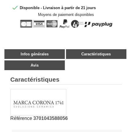

Disponible - Livraison à partir de 21 jours
Moyens de paiement disponibles
Infos générales
Caractéristiques
Avis
Caractéristiques
Référence
3701043588056