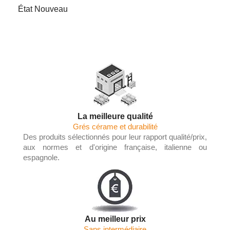
État
Nouveau
La meilleure qualité
Grés cérame et durabilité
Des produits sélectionnés pour leur rapport qualité/prix,
aux normes et d'origine française, italienne ou
espagnole.
Au meilleur prix
Sans intermédiaire