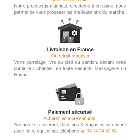
Notre processus d'achats, directement en usine, nous
permet de vous proposer les meilleurs prix du marché.
Livraison en France
Ou retrait magasin
Votre carrelage livré au pied du camion, devant votre
domicile / chantier, en toute sécurité. Messagerie ou
Hayon.
Paiement sécurisé
Achetez en toute sécurité.
Sur notre site internet, dans nos 3 magasins ou encore
avec notre équipe par téléphone au
04 74 34 50 84