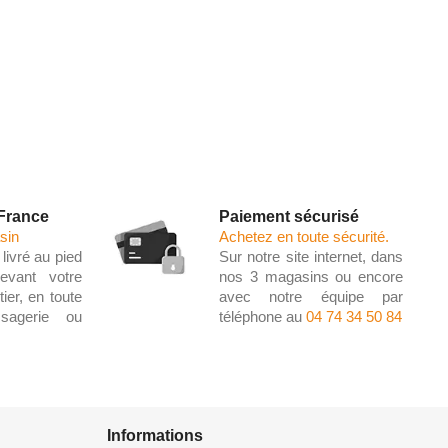
 France
Paiement sécurisé
sin
Achetez en toute sécurité.
livré au pied
Sur notre site internet, dans
evant votre
nos 3 magasins ou encore
ier, en toute
avec notre équipe par
ssagerie ou
téléphone au
04 74 34 50 84
Informations