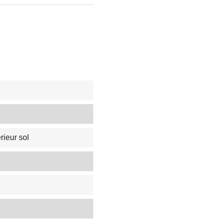
rieur sol