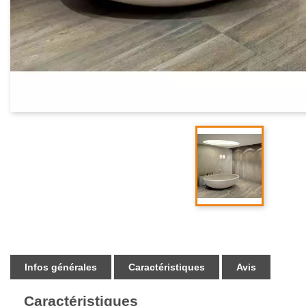
Infos générales
Caractéristiques
Avis
Caractéristiques