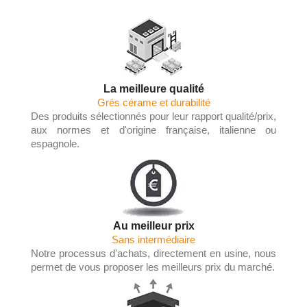
La meilleure qualité
Grés cérame et durabilité
Des produits sélectionnés pour leur rapport qualité/prix,
aux normes et d'origine française, italienne ou
espagnole.
Au meilleur prix
Sans intermédiaire
Notre processus d'achats, directement en usine, nous
permet de vous proposer les meilleurs prix du marché.