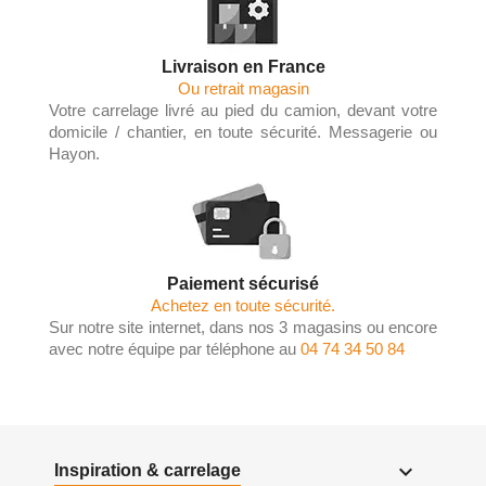
Livraison en France
Ou retrait magasin
Votre carrelage livré au pied du camion, devant votre
domicile / chantier, en toute sécurité. Messagerie ou
Hayon.
Paiement sécurisé
Achetez en toute sécurité.
Sur notre site internet, dans nos 3 magasins ou encore
avec notre équipe par téléphone au
04 74 34 50 84

Inspiration & carrelage