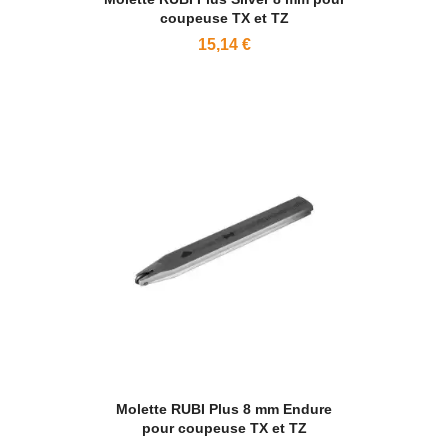
coupeuse TX et TZ
15,14 €
Molette RUBI Plus 8 mm Endure
pour coupeuse TX et TZ