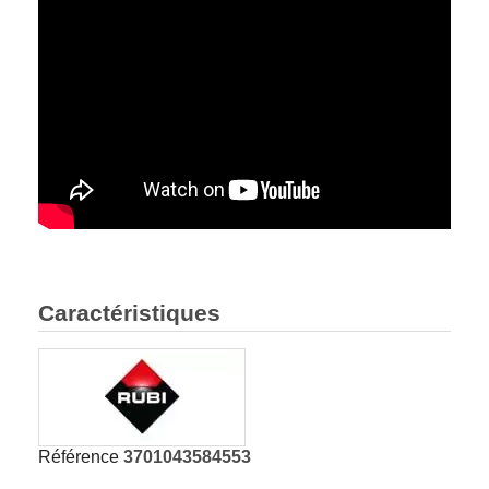
Caractéristiques
Référence
3701043584553