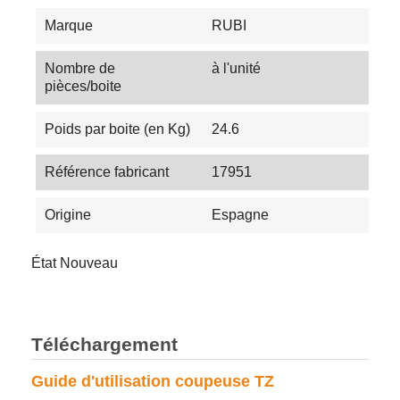
Marque
RUBI
Nombre de
à l'unité
pièces/boite
Poids par boite (en Kg)
24.6
Référence fabricant
17951
Origine
Espagne
État
Nouveau
Téléchargement
Guide d'utilisation coupeuse TZ