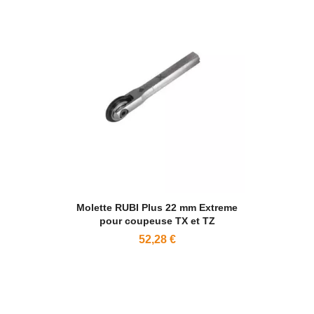
Molette RUBI Plus 22 mm Extreme
pour coupeuse TX et TZ
52,28 €