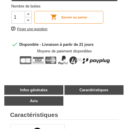
Nombre de boites

Ajouter au panier
Poser une question

Disponible - Livraison à partir de 21 jours
Moyens de paiement disponibles
Infos générales
Caractéristiques
Avis
Caractéristiques