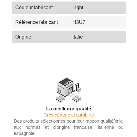
Couleur fabricant
Light
Référence fabricant
H3U7
Origine
Italie
La meilleure qualité
Grés cérame et durabilité
Des produits sélectionnés pour leur rapport qualité/prix,
aux normes et d'origine française, italienne ou
espagnole.