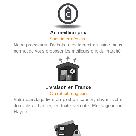
Au meilleur prix
Sans intermédiaire
Notre processus d'achats, directement en usine, nous
permet de vous proposer les meilleurs prix du marché.
Livraison en France
Ou retrait magasin
Votre carrelage livré au pied du camion, devant votre
domicile / chantier, en toute sécurité. Messagerie ou
Hayon.