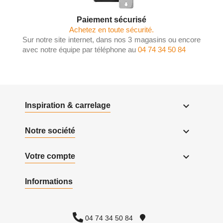
Paiement sécurisé
Achetez en toute sécurité.
Sur notre site internet, dans nos 3 magasins ou encore
avec notre équipe par téléphone au
04 74 34 50 84

Inspiration & carrelage

Notre société

Votre compte
Informations
04 74 34 50 84