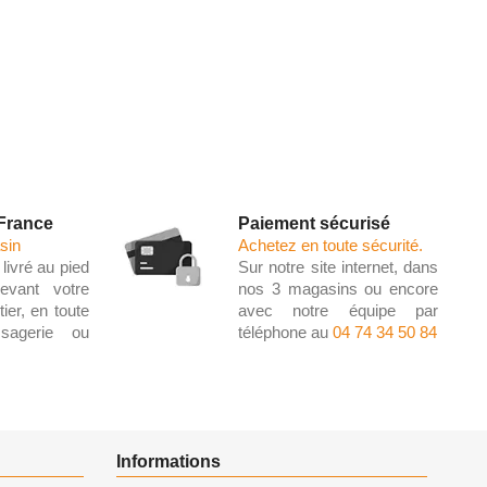
 France
Paiement sécurisé
sin
Achetez en toute sécurité.
livré au pied
Sur notre site internet, dans
evant votre
nos 3 magasins ou encore
ier, en toute
avec notre équipe par
ssagerie ou
téléphone au
04 74 34 50 84
Informations