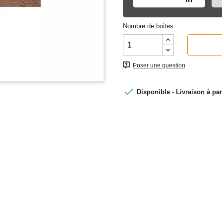
Nombre de boites
Poser une question

Disponible - Livraison à par