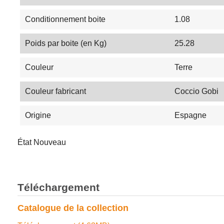
Conditionnement boite
1.08
Poids par boite (en Kg)
25.28
Couleur
Terre
Couleur fabricant
Coccio Gobi
Origine
Espagne
État
Nouveau
Téléchargement
Catalogue de la collection