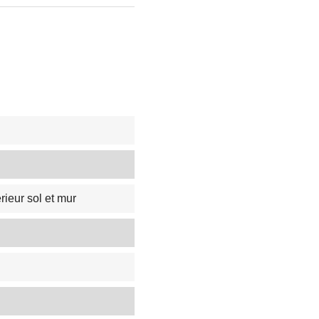
rieur sol et mur