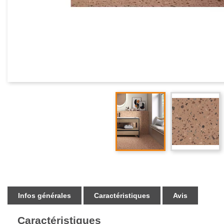
Infos générales
Caractéristiques
Avis
Caractéristiques