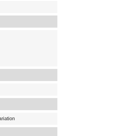
riation