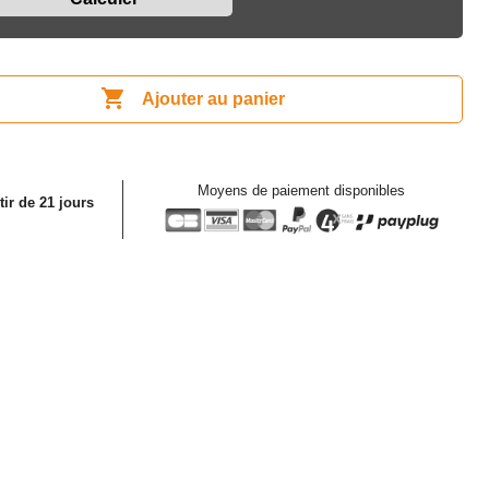

Ajouter au panier
Moyens de paiement disponibles
tir de 21 jours