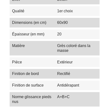
Qualité
1er choix
Dimensions (en cm)
60x90
Épaisseur (en mm)
20
Matière
Grès coloré dans la
masse
Pièce
Extérieur
Finition de bord
Rectifié
Finition de surface
Antidérapant
Norme glissance pieds
A+B+C
nus