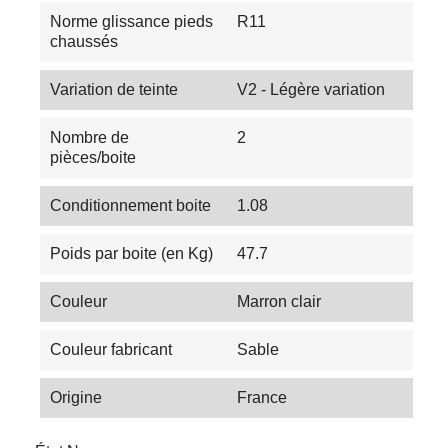
Norme glissance pieds
R11
chaussés
Variation de teinte
V2 - Légère variation
Nombre de
2
pièces/boite
Conditionnement boite
1.08
Poids par boite (en Kg)
47.7
Couleur
Marron clair
Couleur fabricant
Sable
Origine
France