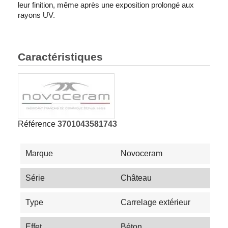
leur finition, même après une exposition prolongé aux
rayons UV.
Caractéristiques
Référence
3701043581743
Marque
Novoceram
Série
Château
Type
Carrelage extérieur
Effet
Béton