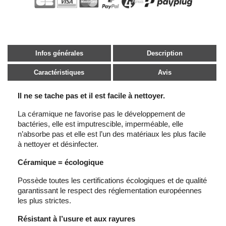
Infos générales
Description
Caractéristiques
Avis
Il ne se tache pas et il est facile à nettoyer.
La céramique ne favorise pas le développement de
bactéries, elle est imputrescible, imperméable, elle
n’absorbe pas et elle est l’un des matériaux les plus facile
à nettoyer et désinfecter.
Céramique = écologique
Possède toutes les certifications écologiques et de qualité
garantissant le respect des réglementation européennes
les plus strictes.
Résistant à l’usure et aux rayures