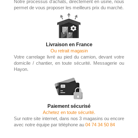
Notre processus d'achats, directement en usine, nous
permet de vous proposer les meilleurs prix du marché.
Livraison en France
Ou retrait magasin
Votre carrelage livré au pied du camion, devant votre
domicile / chantier, en toute sécurité. Messagerie ou
Hayon.
Paiement sécurisé
Achetez en toute sécurité.
Sur notre site internet, dans nos 3 magasins ou encore
avec notre équipe par téléphone au
04 74 34 50 84