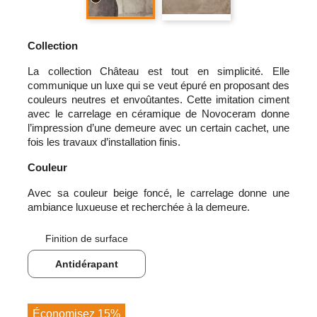
Collection
La collection Château est tout en simplicité. Elle
communique un luxe qui se veut épuré en proposant des
couleurs neutres et envoûtantes. Cette imitation ciment
avec le carrelage en céramique de Novoceram donne
l’impression d’une demeure avec un certain cachet, une
fois les travaux d’installation finis.
Couleur
Avec sa couleur beige foncé, le carrelage donne une
ambiance luxueuse et recherchée à la demeure.
Finition de surface
Antidérapant
Économisez 15%