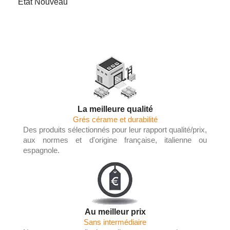
État
Nouveau
La meilleure qualité
Grés cérame et durabilité
Des produits sélectionnés pour leur rapport qualité/prix,
aux normes et d'origine française, italienne ou
espagnole.
Au meilleur prix
Sans intermédiaire