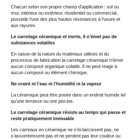
Chacun selon son propre champ d’application : sol ou
mur, intérieur ou extérieur, résidentiel ou commercial,
possède l’une des plus hautes résistances à l’usure et
aux rayures.
Le carrelage céramique et inerte, il n’émet pas de
substances volatiles
En raison de la nature du matériaux utilisés et du
processus de fabrication la carrelage céramique n’émet
aucun composé organique volatile. Il ne peut réagir à
aucun composé ou élément chimique.
Ne craint ni l’eau ni l’humidité ni la vapeur
La céramique peut être posée dans un endroit humide tel
qu’une terrasse ou une piscine.
Le carrelage céramique résiste au temps qui passe et
reste pratiquement immuable
Les carreaux en céramique ne s’éclaircissent pas, ne
s’assombrissent pas et ne perdent pas leur couleur ou