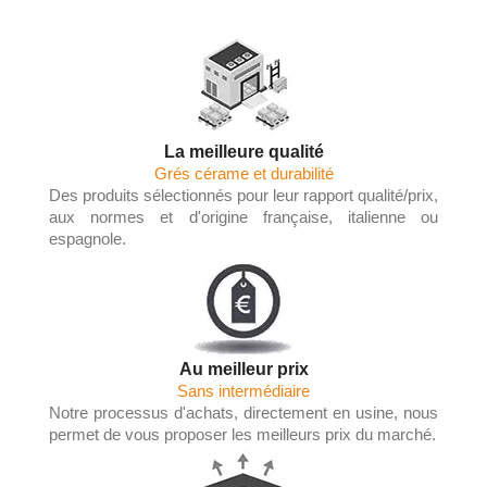
La meilleure qualité
Grés cérame et durabilité
Des produits sélectionnés pour leur rapport qualité/prix,
aux normes et d'origine française, italienne ou
espagnole.
Au meilleur prix
Sans intermédiaire
Notre processus d'achats, directement en usine, nous
permet de vous proposer les meilleurs prix du marché.