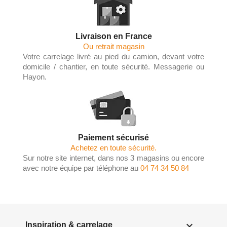
Livraison en France
Ou retrait magasin
Votre carrelage livré au pied du camion, devant votre
domicile / chantier, en toute sécurité. Messagerie ou
Hayon.
Paiement sécurisé
Achetez en toute sécurité.
Sur notre site internet, dans nos 3 magasins ou encore
avec notre équipe par téléphone au
04 74 34 50 84

Inspiration & carrelage