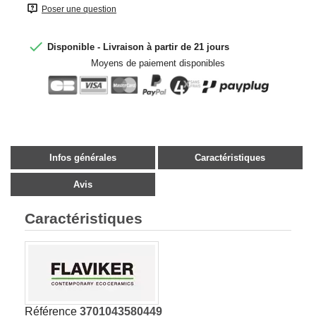
Poser une question

Disponible - Livraison à partir de 21 jours
Moyens de paiement disponibles
Infos générales
Caractéristiques
Avis
Caractéristiques
Référence
3701043580449