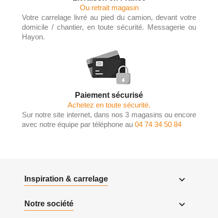
Ou retrait magasin
Votre carrelage livré au pied du camion, devant votre
domicile / chantier, en toute sécurité. Messagerie ou
Hayon.
Paiement sécurisé
Achetez en toute sécurité.
Sur notre site internet, dans nos 3 magasins ou encore
avec notre équipe par téléphone au
04 74 34 50 84

Inspiration & carrelage

Notre société