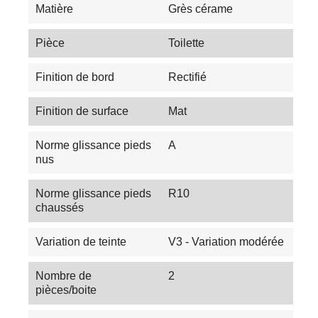
Matière
Grès cérame
Pièce
Toilette
Finition de bord
Rectifié
Finition de surface
Mat
Norme glissance pieds
A
nus
Norme glissance pieds
R10
chaussés
Variation de teinte
V3 - Variation modérée
Nombre de
2
pièces/boite