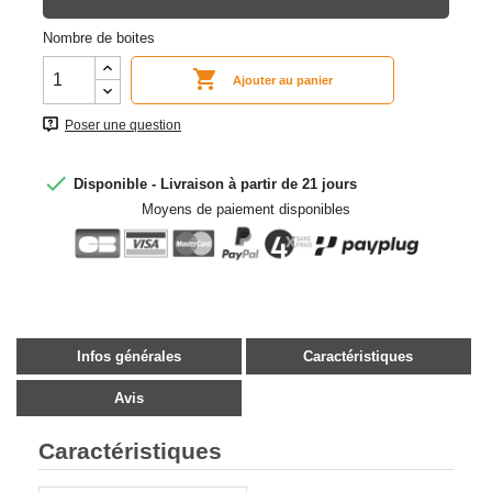
Nombre de boites

Ajouter au panier
Poser une question

Disponible - Livraison à partir de 21 jours
Moyens de paiement disponibles
Infos générales
Caractéristiques
Avis
Caractéristiques