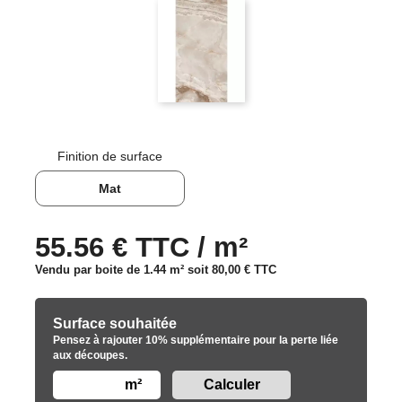
Finition de surface
Mat
55.56 € TTC / m²
Vendu par boite de 1.44 m² soit
80,00 €
TTC
Surface souhaitée
Pensez à rajouter 10% supplémentaire pour la perte liée
aux découpes.
m²